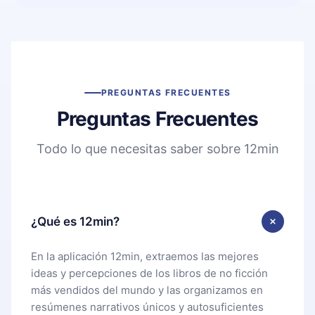
PREGUNTAS FRECUENTES
Preguntas Frecuentes
Todo lo que necesitas saber sobre 12min
¿Qué es 12min?
En la aplicación 12min, extraemos las mejores
ideas y percepciones de los libros de no ficción
más vendidos del mundo y las organizamos en
resúmenes narrativos únicos y autosuficientes