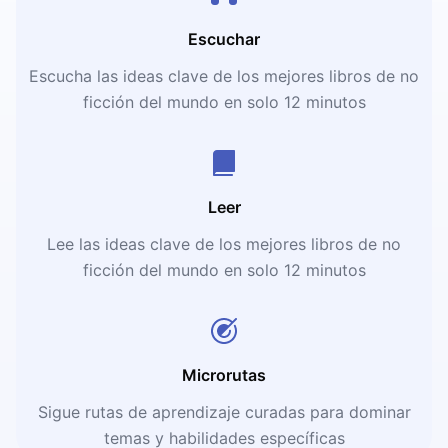
Escuchar
Escucha las ideas clave de los mejores libros de no
ficción del mundo en solo 12 minutos
Leer
Lee las ideas clave de los mejores libros de no
ficción del mundo en solo 12 minutos
Microrutas
Sigue rutas de aprendizaje curadas para dominar
temas y habilidades específicas