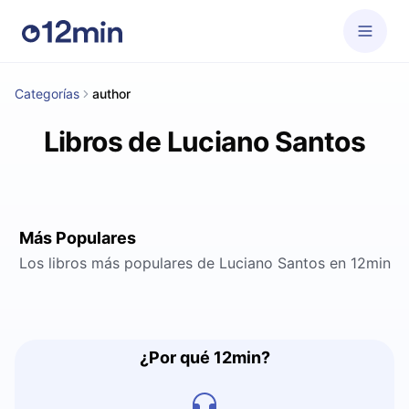
Categorías
author
Libros de Luciano Santos
Más Populares
Los libros más populares de Luciano Santos en 12min
¿Por qué 12min?