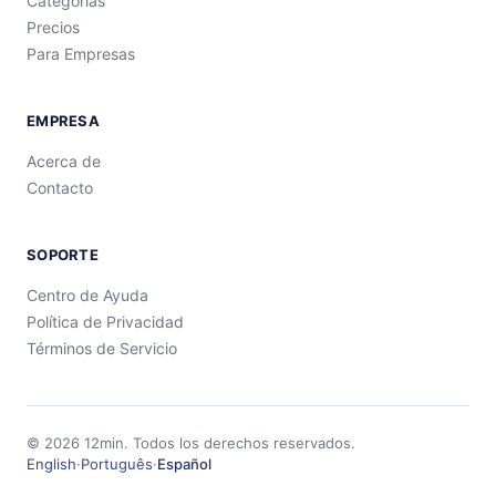
Categorías
Precios
Para Empresas
EMPRESA
Acerca de
Contacto
SOPORTE
Centro de Ayuda
Política de Privacidad
Términos de Servicio
©
2026
12min.
Todos los derechos reservados.
English
·
Português
·
Español