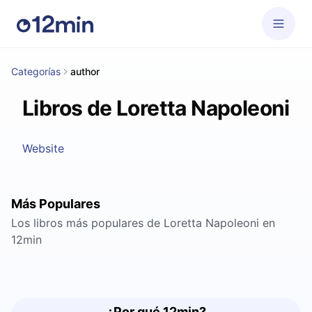
Categorías
author
Libros de Loretta Napoleoni
Website
Más Populares
Los libros más populares de Loretta Napoleoni en
12min
¿Por qué 12min?