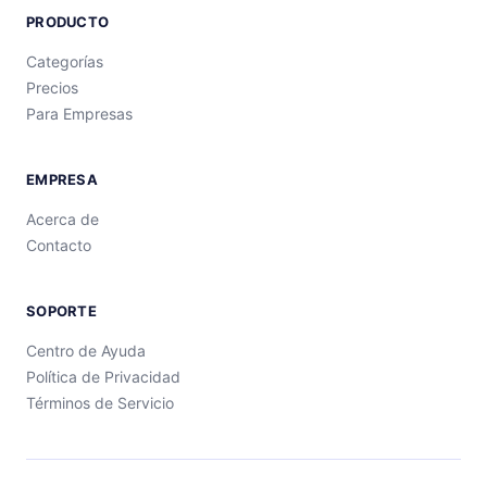
PRODUCTO
Categorías
Precios
Para Empresas
EMPRESA
Acerca de
Contacto
SOPORTE
Centro de Ayuda
Política de Privacidad
Términos de Servicio