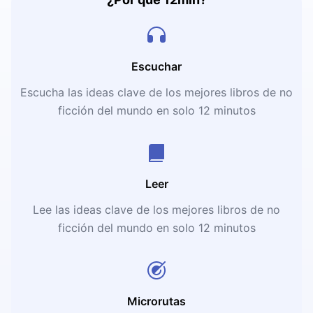
Escuchar
Escucha las ideas clave de los mejores libros de no
ficción del mundo en solo 12 minutos
Leer
Lee las ideas clave de los mejores libros de no
ficción del mundo en solo 12 minutos
Microrutas