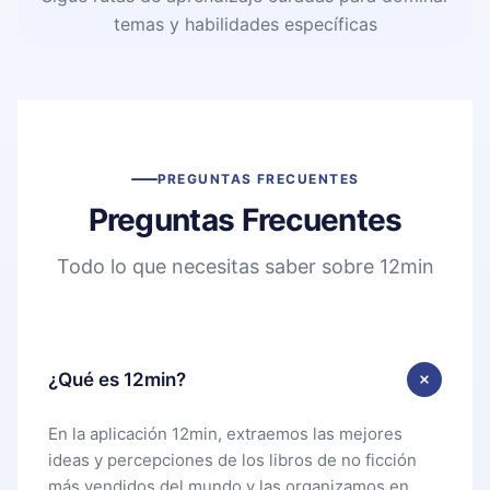
temas y habilidades específicas
PREGUNTAS FRECUENTES
Preguntas Frecuentes
Todo lo que necesitas saber sobre 12min
¿Qué es 12min?
En la aplicación 12min, extraemos las mejores
ideas y percepciones de los libros de no ficción
más vendidos del mundo y las organizamos en