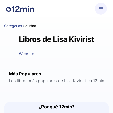
Categorías
author
Libros de Lisa Kivirist
Website
Más Populares
Los libros más populares de Lisa Kivirist en 12min
¿Por qué 12min?