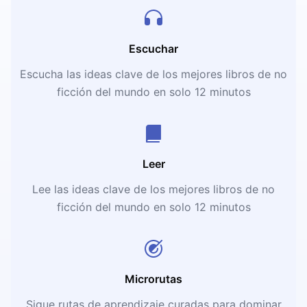
Escuchar
Escucha las ideas clave de los mejores libros de no
ficción del mundo en solo 12 minutos
Leer
Lee las ideas clave de los mejores libros de no
ficción del mundo en solo 12 minutos
Microrutas
Sigue rutas de aprendizaje curadas para dominar