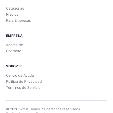
Categorías
Precios
Para Empresas
EMPRESA
Acerca de
Contacto
SOPORTE
Centro de Ayuda
Política de Privacidad
Términos de Servicio
©
2026
12min.
Todos los derechos reservados.