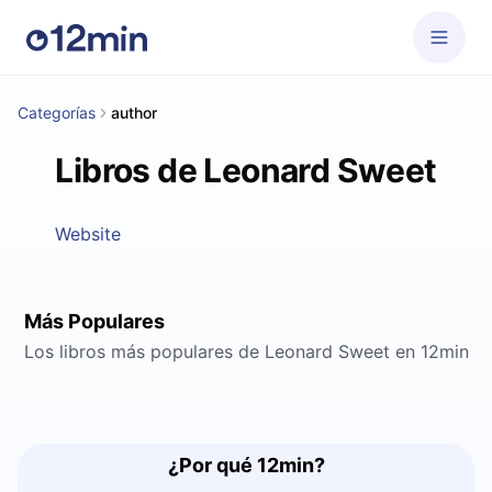
Categorías
author
Libros de Leonard Sweet
Website
Más Populares
Los libros más populares de Leonard Sweet en 12min
¿Por qué 12min?