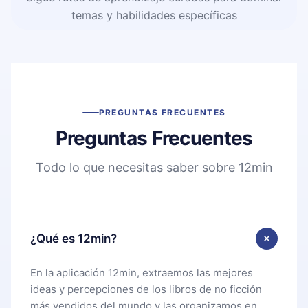
temas y habilidades específicas
PREGUNTAS FRECUENTES
Preguntas Frecuentes
Todo lo que necesitas saber sobre 12min
¿Qué es 12min?
En la aplicación 12min, extraemos las mejores
ideas y percepciones de los libros de no ficción
más vendidos del mundo y las organizamos en