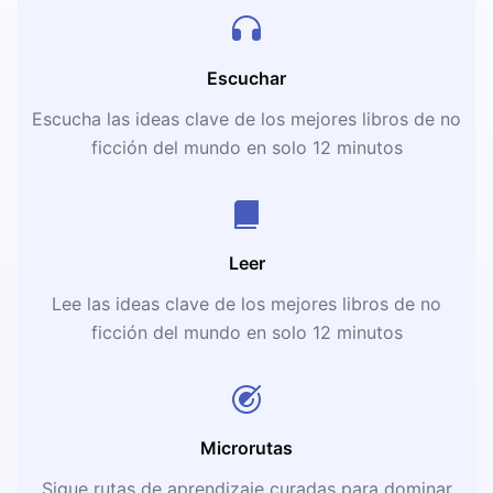
Escuchar
Escucha las ideas clave de los mejores libros de no
ficción del mundo en solo 12 minutos
Leer
Lee las ideas clave de los mejores libros de no
ficción del mundo en solo 12 minutos
Microrutas
Sigue rutas de aprendizaje curadas para dominar