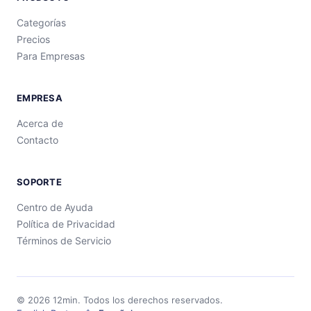
Categorías
Precios
Para Empresas
EMPRESA
Acerca de
Contacto
SOPORTE
Centro de Ayuda
Política de Privacidad
Términos de Servicio
©
2026
12min.
Todos los derechos reservados.