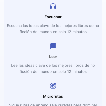
Escuchar
Escucha las ideas clave de los mejores libros de no
ficción del mundo en solo 12 minutos
Leer
Lee las ideas clave de los mejores libros de no
ficción del mundo en solo 12 minutos
Microrutas
Sigue rutas de aprendizaje curadas para dominar