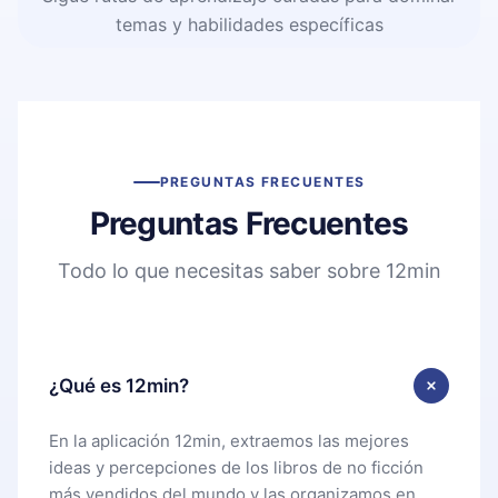
temas y habilidades específicas
PREGUNTAS FRECUENTES
Preguntas Frecuentes
Todo lo que necesitas saber sobre 12min
¿Qué es 12min?
En la aplicación 12min, extraemos las mejores
ideas y percepciones de los libros de no ficción
más vendidos del mundo y las organizamos en