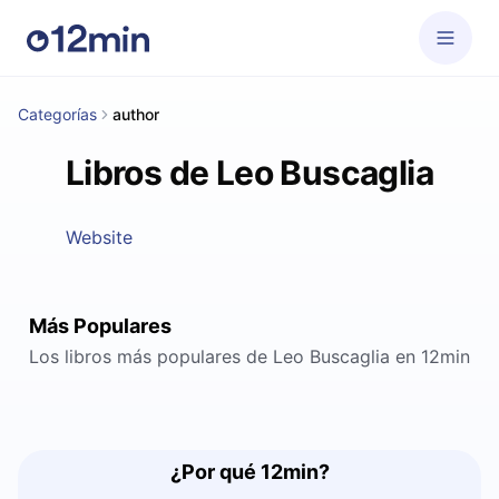
Categorías
author
Libros de Leo Buscaglia
Website
Más Populares
Los libros más populares de Leo Buscaglia en 12min
¿Por qué 12min?