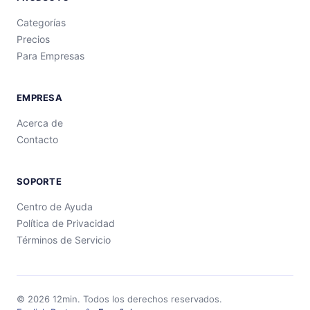
Categorías
Precios
Para Empresas
EMPRESA
Acerca de
Contacto
SOPORTE
Centro de Ayuda
Política de Privacidad
Términos de Servicio
©
2026
12min.
Todos los derechos reservados.