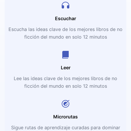
Escuchar
Escucha las ideas clave de los mejores libros de no
ficción del mundo en solo 12 minutos
Leer
Lee las ideas clave de los mejores libros de no
ficción del mundo en solo 12 minutos
Microrutas
Sigue rutas de aprendizaje curadas para dominar