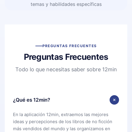
temas y habilidades específicas
PREGUNTAS FRECUENTES
Preguntas Frecuentes
Todo lo que necesitas saber sobre 12min
¿Qué es 12min?
En la aplicación 12min, extraemos las mejores
ideas y percepciones de los libros de no ficción
más vendidos del mundo y las organizamos en