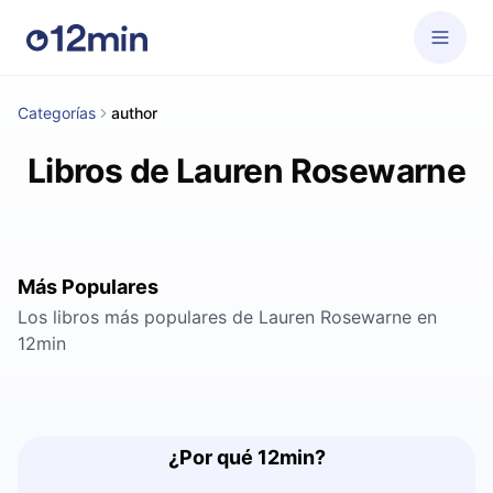
Categorías
author
Libros de Lauren Rosewarne
Más Populares
Los libros más populares de Lauren Rosewarne en
12min
¿Por qué 12min?