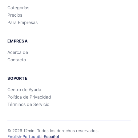
Categorías
Precios
Para Empresas
EMPRESA
Acerca de
Contacto
SOPORTE
Centro de Ayuda
Política de Privacidad
Términos de Servicio
©
2026
12min.
Todos los derechos reservados.
English
·
Português
·
Español