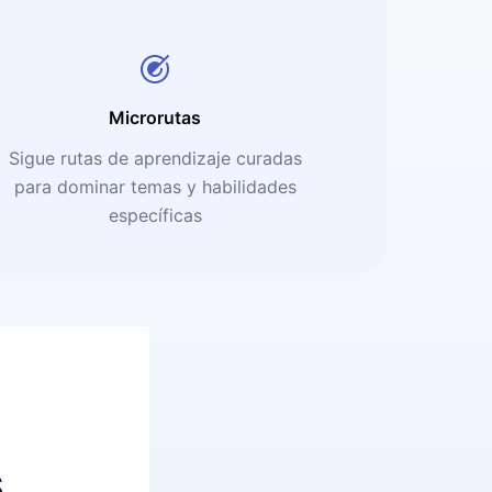
Microrutas
Sigue rutas de aprendizaje curadas
para dominar temas y habilidades
específicas
s