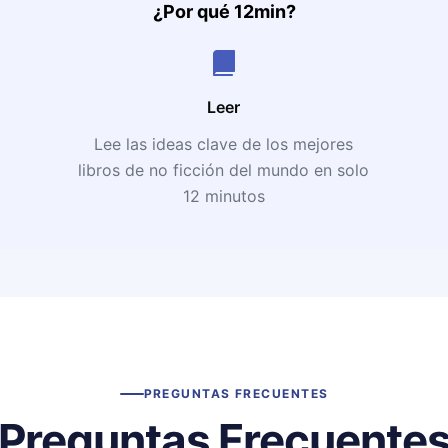
¿Por qué 12min?
Leer
Lee las ideas clave de los mejores
libros de no ficción del mundo en solo
12 minutos
PREGUNTAS FRECUENTES
Preguntas Frecuente