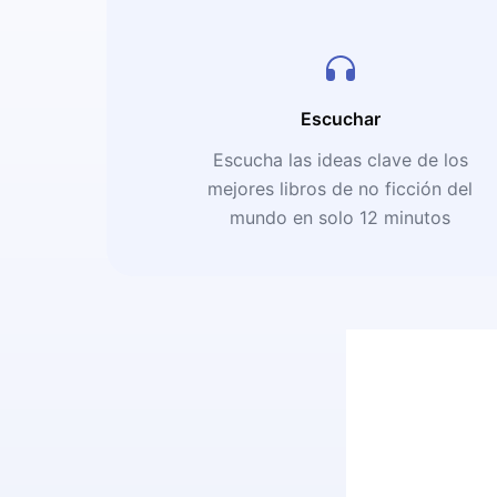
Escuchar
Escucha las ideas clave de los
mejores libros de no ficción del
mundo en solo 12 minutos