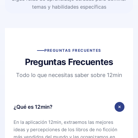
temas y habilidades específicas
PREGUNTAS FRECUENTES
Preguntas Frecuentes
Todo lo que necesitas saber sobre 12min
¿Qué es 12min?
En la aplicación 12min, extraemos las mejores
ideas y percepciones de los libros de no ficción
más vendidos del mundo y las organizamos en