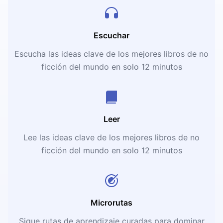
Escuchar
Escucha las ideas clave de los mejores libros de no
ficción del mundo en solo 12 minutos
Leer
Lee las ideas clave de los mejores libros de no
ficción del mundo en solo 12 minutos
Microrutas
Sigue rutas de aprendizaje curadas para dominar