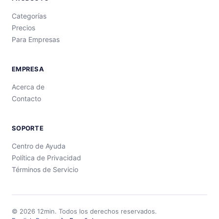
Categorías
Precios
Para Empresas
EMPRESA
Acerca de
Contacto
SOPORTE
Centro de Ayuda
Política de Privacidad
Términos de Servicio
©
2026
12min.
Todos los derechos reservados.