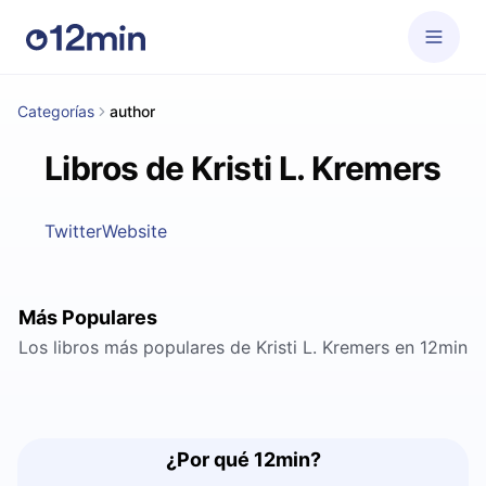
Categorías
author
Libros de Kristi L. Kremers
Twitter
Website
Más Populares
Los libros más populares de Kristi L. Kremers en 12min
¿Por qué 12min?