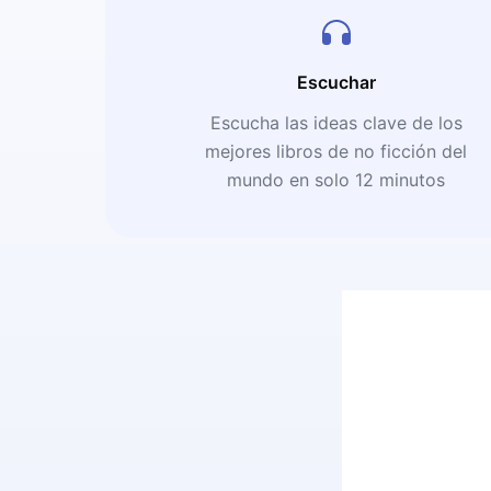
Escuchar
Escucha las ideas clave de los
mejores libros de no ficción del
mundo en solo 12 minutos