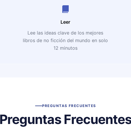
Leer
Lee las ideas clave de los mejores
libros de no ficción del mundo en solo
12 minutos
PREGUNTAS FRECUENTES
Preguntas Frecuente