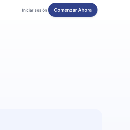
Comenzar Ahora
Iniciar sesión