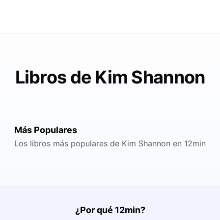
Libros de Kim Shannon
Más Populares
Los libros más populares de Kim Shannon en 12min
¿Por qué 12min?