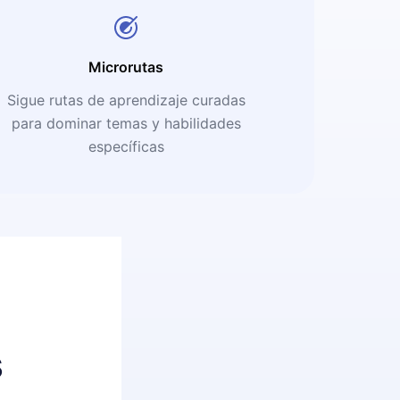
Microrutas
Sigue rutas de aprendizaje curadas
para dominar temas y habilidades
específicas
s