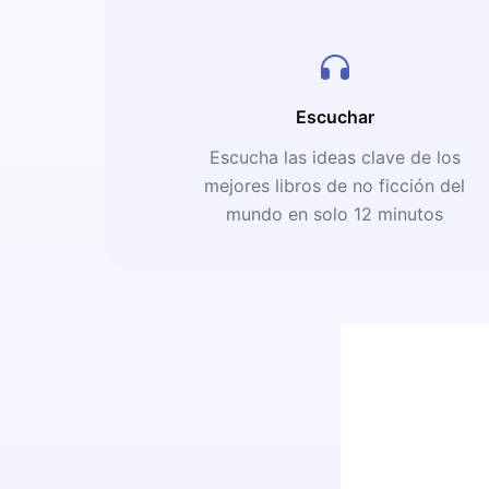
Escuchar
Escucha las ideas clave de los
mejores libros de no ficción del
mundo en solo 12 minutos