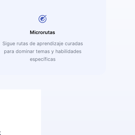
Microrutas
Sigue rutas de aprendizaje curadas
para dominar temas y habilidades
específicas
s