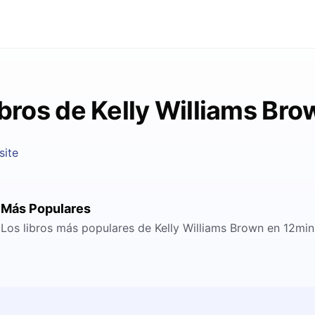
ibros de Kelly Williams Bro
site
Más Populares
Los libros más populares de Kelly Williams Brown en 12min