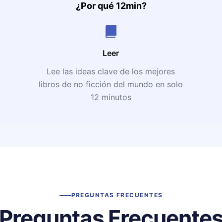
¿Por qué 12min?
Leer
Lee las ideas clave de los mejores
libros de no ficción del mundo en solo
12 minutos
PREGUNTAS FRECUENTES
Preguntas Frecuente