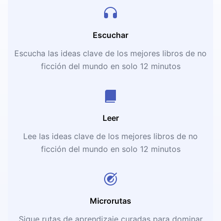
Escuchar
Escucha las ideas clave de los mejores libros de no
ficción del mundo en solo 12 minutos
Leer
Lee las ideas clave de los mejores libros de no
ficción del mundo en solo 12 minutos
Microrutas
Sigue rutas de aprendizaje curadas para dominar