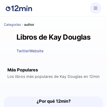
Categorías
author
Libros de Kay Douglas
Twitter
Website
Más Populares
Los libros más populares de Kay Douglas en 12min
¿Por qué 12min?