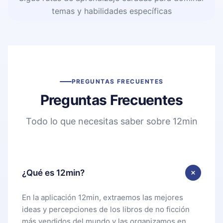
temas y habilidades específicas
PREGUNTAS FRECUENTES
Preguntas Frecuentes
Todo lo que necesitas saber sobre 12min
¿Qué es 12min?
En la aplicación 12min, extraemos las mejores
ideas y percepciones de los libros de no ficción
más vendidos del mundo y las organizamos en