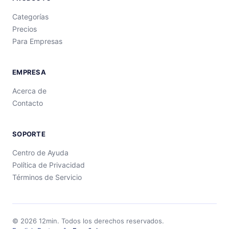
Categorías
Precios
Para Empresas
EMPRESA
Acerca de
Contacto
SOPORTE
Centro de Ayuda
Política de Privacidad
Términos de Servicio
©
2026
12min.
Todos los derechos reservados.