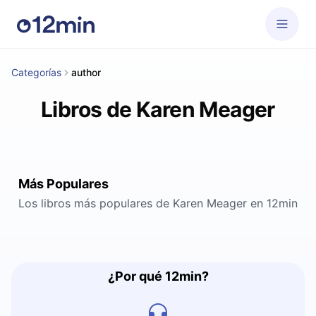
Categorías
author
Libros de Karen Meager
Más Populares
Los libros más populares de Karen Meager en 12min
¿Por qué 12min?