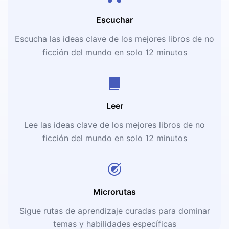
Escuchar
Escucha las ideas clave de los mejores libros de no
ficción del mundo en solo 12 minutos
Leer
Lee las ideas clave de los mejores libros de no
ficción del mundo en solo 12 minutos
Microrutas
Sigue rutas de aprendizaje curadas para dominar
temas y habilidades específicas