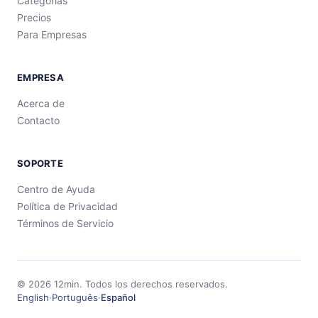
Categorías
Precios
Para Empresas
EMPRESA
Acerca de
Contacto
SOPORTE
Centro de Ayuda
Política de Privacidad
Términos de Servicio
©
2026
12min.
Todos los derechos reservados.
English
·
Português
·
Español