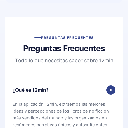
PREGUNTAS FRECUENTES
Preguntas Frecuentes
Todo lo que necesitas saber sobre 12min
¿Qué es 12min?
En la aplicación 12min, extraemos las mejores
ideas y percepciones de los libros de no ficción
más vendidos del mundo y las organizamos en
resúmenes narrativos únicos y autosuficientes