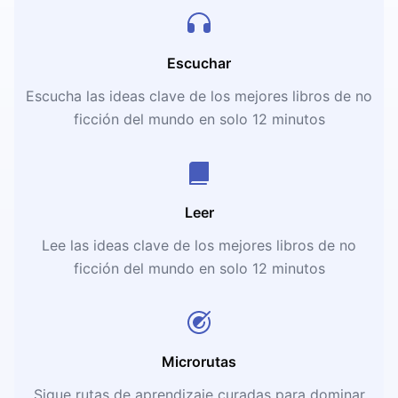
Escuchar
Escucha las ideas clave de los mejores libros de no
ficción del mundo en solo 12 minutos
Leer
Lee las ideas clave de los mejores libros de no
ficción del mundo en solo 12 minutos
Microrutas
Sigue rutas de aprendizaje curadas para dominar