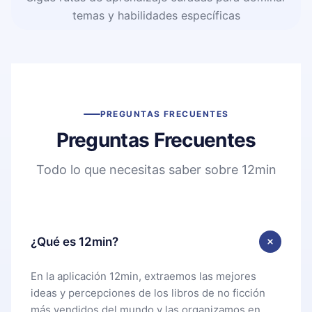
temas y habilidades específicas
PREGUNTAS FRECUENTES
Preguntas Frecuentes
Todo lo que necesitas saber sobre 12min
¿Qué es 12min?
En la aplicación 12min, extraemos las mejores
ideas y percepciones de los libros de no ficción
más vendidos del mundo y las organizamos en