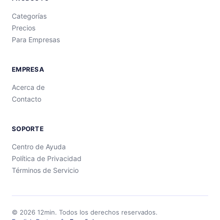
Categorías
Precios
Para Empresas
EMPRESA
Acerca de
Contacto
SOPORTE
Centro de Ayuda
Política de Privacidad
Términos de Servicio
©
2026
12min.
Todos los derechos reservados.