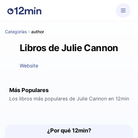
Categorías
author
Libros de Julie Cannon
Website
Más Populares
Los libros más populares de Julie Cannon en 12min
¿Por qué 12min?