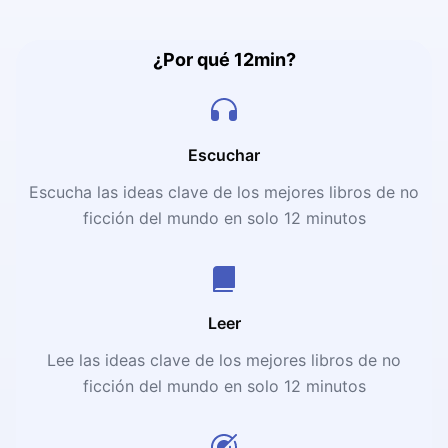
¿Por qué 12min?
Escuchar
Escucha las ideas clave de los mejores libros de no
ficción del mundo en solo 12 minutos
Leer
Lee las ideas clave de los mejores libros de no
ficción del mundo en solo 12 minutos