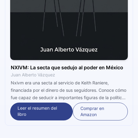
NXIVM: La secta que sedujo al poder en México
Juan Alberto Vázquez
Nxivm era una secta al servicio de Keith Raniere,
financiada por el dinero de sus seguidores. Conoce cómo
fue capaz de seducir a importantes figuras de la política,
los negocios y el mundo del entretenimiento.
Leer el resumen del
Comprar en
libro
Amazon