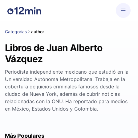
Categorías
author
Libros de Juan Alberto
Vázquez
Periodista independiente mexicano que estudió en la
Universidad Autónoma Metropolitana. Trabaja en la
cobertura de juicios criminales famosos desde la
ciudad de Nueva York, además de cubrir noticias
relacionadas con la ONU. Ha reportado para medios
en México, Estados Unidos y Colombia.
Más Populares