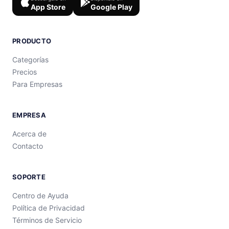
App Store
Google Play
PRODUCTO
Categorías
Precios
Para Empresas
EMPRESA
Acerca de
Contacto
SOPORTE
Centro de Ayuda
Política de Privacidad
Términos de Servicio