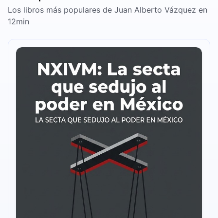
Los libros más populares de Juan Alberto Vázquez en
12min