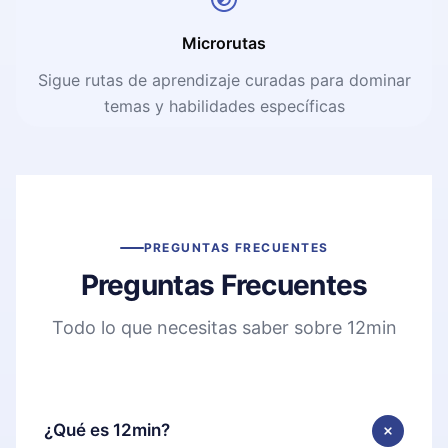
Microrutas
Sigue rutas de aprendizaje curadas para dominar
temas y habilidades específicas
PREGUNTAS FRECUENTES
Preguntas Frecuentes
Todo lo que necesitas saber sobre 12min
¿Qué es 12min?