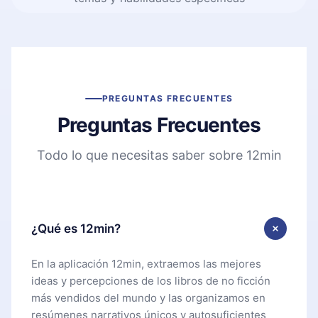
PREGUNTAS FRECUENTES
Preguntas Frecuentes
Todo lo que necesitas saber sobre 12min
¿Qué es 12min?
En la aplicación 12min, extraemos las mejores
ideas y percepciones de los libros de no ficción
más vendidos del mundo y las organizamos en
resúmenes narrativos únicos y autosuficientes