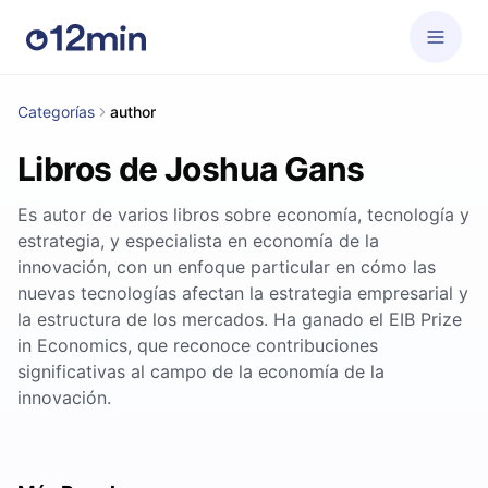
Categorías
author
Libros de Joshua Gans
Es autor de varios libros sobre economía, tecnología y
estrategia, y especialista en economía de la
innovación, con un enfoque particular en cómo las
nuevas tecnologías afectan la estrategia empresarial y
la estructura de los mercados. Ha ganado el EIB Prize
in Economics, que reconoce contribuciones
significativas al campo de la economía de la
innovación.