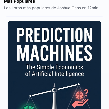
Más Populares
Los libros más populares de Joshua Gans en 12min