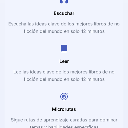
Escuchar
Escucha las ideas clave de los mejores libros de no
ficción del mundo en solo 12 minutos
Leer
Lee las ideas clave de los mejores libros de no
ficción del mundo en solo 12 minutos
Microrutas
Sigue rutas de aprendizaje curadas para dominar
temas y habilidades específicas