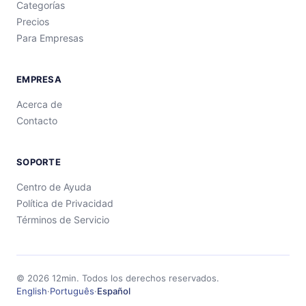
Categorías
Precios
Para Empresas
EMPRESA
Acerca de
Contacto
SOPORTE
Centro de Ayuda
Política de Privacidad
Términos de Servicio
©
2026
12min.
Todos los derechos reservados.
English
·
Português
·
Español