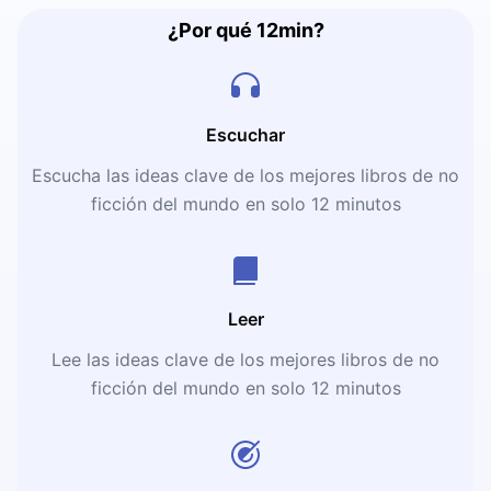
¿Por qué 12min?
Escuchar
Escucha las ideas clave de los mejores libros de no
ficción del mundo en solo 12 minutos
Leer
Lee las ideas clave de los mejores libros de no
ficción del mundo en solo 12 minutos