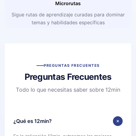
Microrutas
Sigue rutas de aprendizaje curadas para dominar
temas y habilidades específicas
PREGUNTAS FRECUENTES
Preguntas Frecuentes
Todo lo que necesitas saber sobre 12min
¿Qué es 12min?