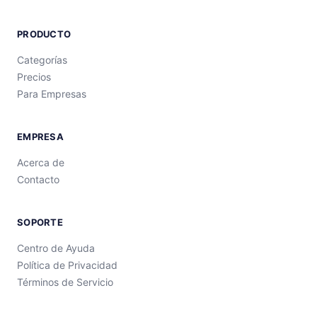
PRODUCTO
Categorías
Precios
Para Empresas
EMPRESA
Acerca de
Contacto
SOPORTE
Centro de Ayuda
Política de Privacidad
Términos de Servicio