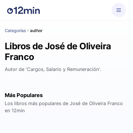
Categorías
author
Libros de José de Oliveira
Franco
Autor de 'Cargos, Salario y Remuneración'.
Más Populares
Los libros más populares de José de Oliveira Franco
en 12min