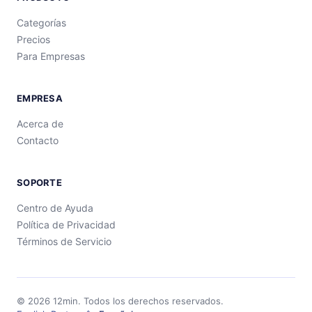
Categorías
Precios
Para Empresas
EMPRESA
Acerca de
Contacto
SOPORTE
Centro de Ayuda
Política de Privacidad
Términos de Servicio
©
2026
12min.
Todos los derechos reservados.