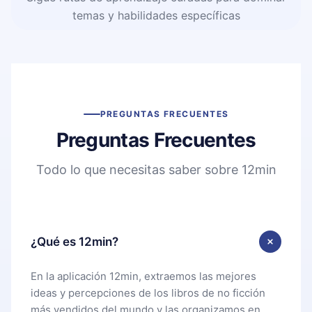
temas y habilidades específicas
PREGUNTAS FRECUENTES
Preguntas Frecuentes
Todo lo que necesitas saber sobre 12min
¿Qué es 12min?
En la aplicación 12min, extraemos las mejores
ideas y percepciones de los libros de no ficción
más vendidos del mundo y las organizamos en