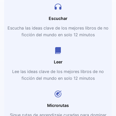
Escuchar
Escucha las ideas clave de los mejores libros de no
ficción del mundo en solo 12 minutos
Leer
Lee las ideas clave de los mejores libros de no
ficción del mundo en solo 12 minutos
Microrutas
Sigue rutas de aprendizaje curadas para dominar