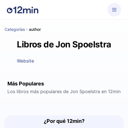
Categorías
author
Libros de Jon Spoelstra
Website
Más Populares
Los libros más populares de Jon Spoelstra en 12min
¿Por qué 12min?