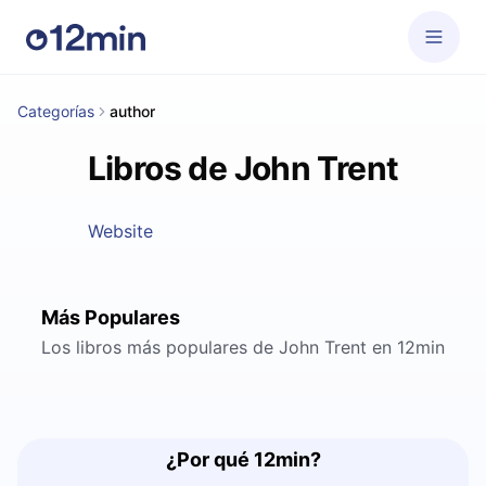
Categorías
author
Libros de John Trent
Website
Más Populares
Los libros más populares de John Trent en 12min
¿Por qué 12min?