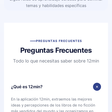
temas y habilidades específicas
PREGUNTAS FRECUENTES
Preguntas Frecuentes
Todo lo que necesitas saber sobre 12min
¿Qué es 12min?
En la aplicación 12min, extraemos las mejores
ideas y percepciones de los libros de no ficción
más vendidos del mundo y las organizamos en