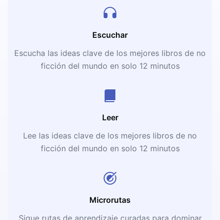
Escuchar
Escucha las ideas clave de los mejores libros de no
ficción del mundo en solo 12 minutos
Leer
Lee las ideas clave de los mejores libros de no
ficción del mundo en solo 12 minutos
Microrutas
Sigue rutas de aprendizaje curadas para dominar