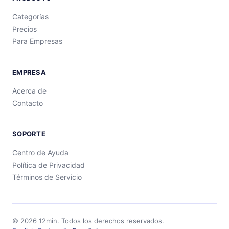
Categorías
Precios
Para Empresas
EMPRESA
Acerca de
Contacto
SOPORTE
Centro de Ayuda
Política de Privacidad
Términos de Servicio
©
2026
12min.
Todos los derechos reservados.