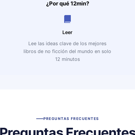
¿Por qué 12min?
Leer
Lee las ideas clave de los mejores
libros de no ficción del mundo en solo
12 minutos
PREGUNTAS FRECUENTES
Preguntas Frecuente