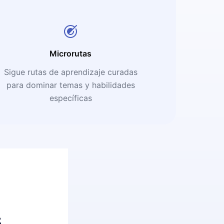
Microrutas
Sigue rutas de aprendizaje curadas
para dominar temas y habilidades
específicas
s