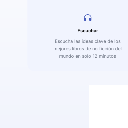
Escuchar
Escucha las ideas clave de los
mejores libros de no ficción del
mundo en solo 12 minutos