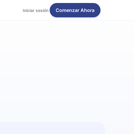
Comenzar Ahora
Iniciar sesión