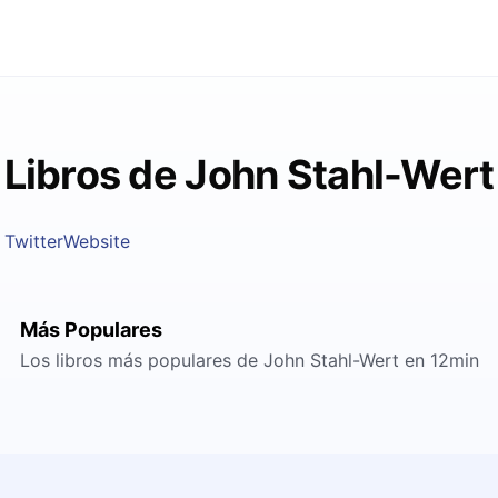
Libros de John Stahl-Wert
Twitter
Website
Más Populares
Los libros más populares de John Stahl-Wert en 12min