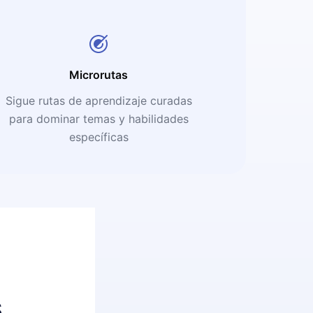
Microrutas
Sigue rutas de aprendizaje curadas
para dominar temas y habilidades
específicas
s