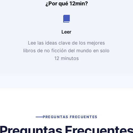
¿Por qué 12min?
Leer
Lee las ideas clave de los mejores
libros de no ficción del mundo en solo
12 minutos
PREGUNTAS FRECUENTES
Preguntas Frecuente