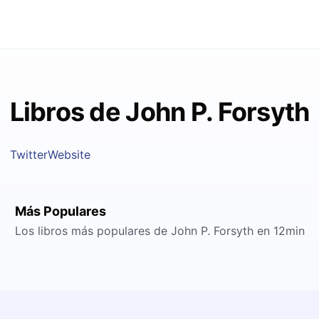
Libros de John P. Forsyth
Twitter
Website
Más Populares
Los libros más populares de John P. Forsyth en 12min