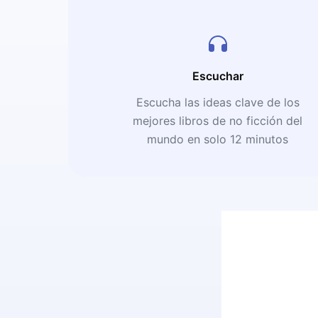
Escuchar
Escucha las ideas clave de los
mejores libros de no ficción del
mundo en solo 12 minutos