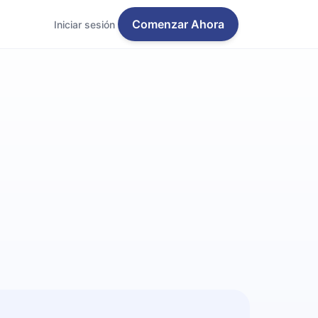
Comenzar Ahora
Iniciar sesión