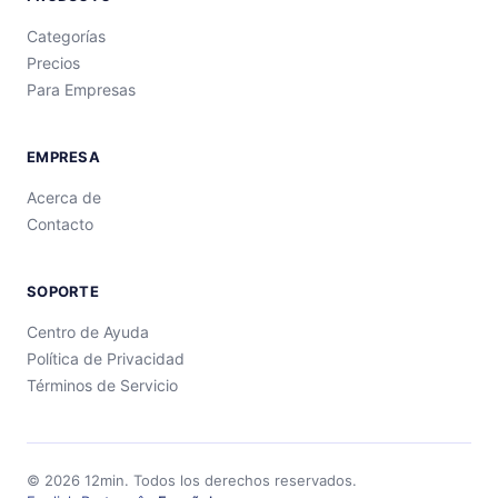
Categorías
Precios
Para Empresas
EMPRESA
Acerca de
Contacto
SOPORTE
Centro de Ayuda
Política de Privacidad
Términos de Servicio
©
2026
12min.
Todos los derechos reservados.