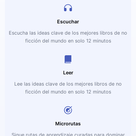
Escuchar
Escucha las ideas clave de los mejores libros de no
ficción del mundo en solo 12 minutos
Leer
Lee las ideas clave de los mejores libros de no
ficción del mundo en solo 12 minutos
Microrutas
Sigue rutas de aprendizaje curadas para dominar