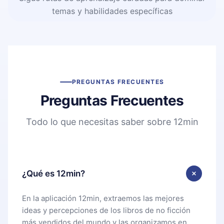
temas y habilidades específicas
PREGUNTAS FRECUENTES
Preguntas Frecuentes
Todo lo que necesitas saber sobre 12min
¿Qué es 12min?
En la aplicación 12min, extraemos las mejores
ideas y percepciones de los libros de no ficción
más vendidos del mundo y las organizamos en