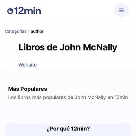
Categorías
author
Libros de John McNally
Website
Más Populares
Los libros más populares de John McNally en 12min
¿Por qué 12min?