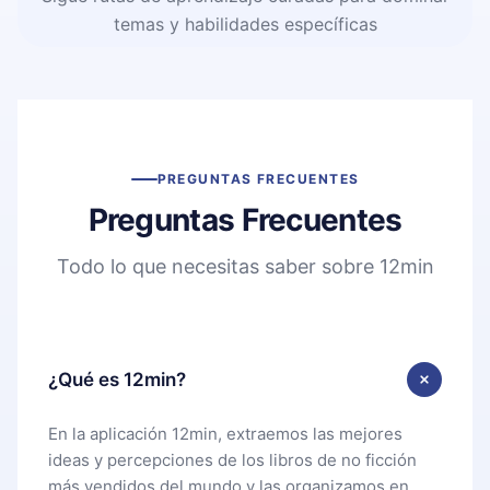
temas y habilidades específicas
PREGUNTAS FRECUENTES
Preguntas Frecuentes
Todo lo que necesitas saber sobre 12min
¿Qué es 12min?
En la aplicación 12min, extraemos las mejores
ideas y percepciones de los libros de no ficción
más vendidos del mundo y las organizamos en