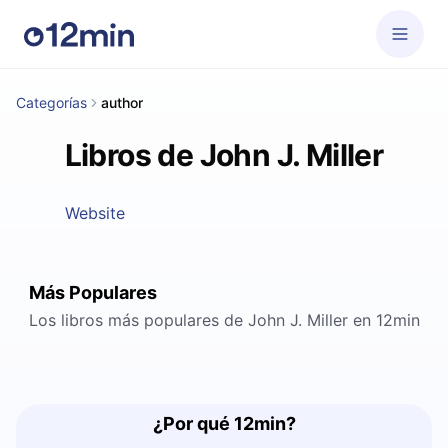
Categorías
author
Libros de John J. Miller
Website
Más Populares
Los libros más populares de John J. Miller en 12min
¿Por qué 12min?