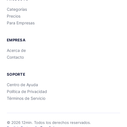
Categorías
Precios
Para Empresas
EMPRESA
Acerca de
Contacto
SOPORTE
Centro de Ayuda
Política de Privacidad
Términos de Servicio
©
2026
12min.
Todos los derechos reservados.