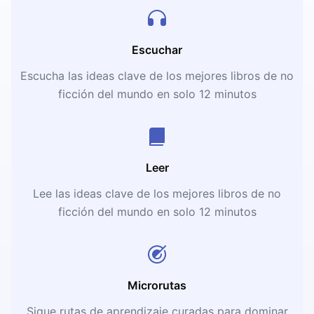
Escuchar
Escucha las ideas clave de los mejores libros de no
ficción del mundo en solo 12 minutos
Leer
Lee las ideas clave de los mejores libros de no
ficción del mundo en solo 12 minutos
Microrutas
Sigue rutas de aprendizaje curadas para dominar