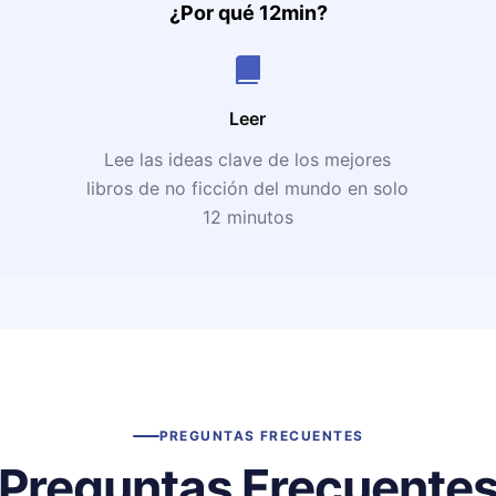
¿Por qué 12min?
Leer
Lee las ideas clave de los mejores
libros de no ficción del mundo en solo
12 minutos
PREGUNTAS FRECUENTES
Preguntas Frecuente