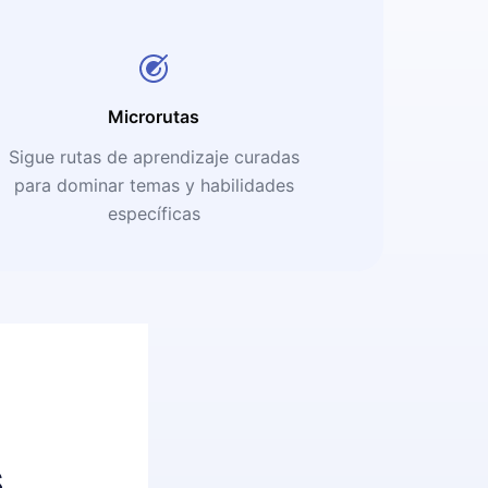
Microrutas
Sigue rutas de aprendizaje curadas
para dominar temas y habilidades
específicas
s