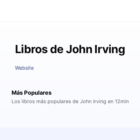
Libros de John Irving
Website
Más Populares
Los libros más populares de John Irving en 12min