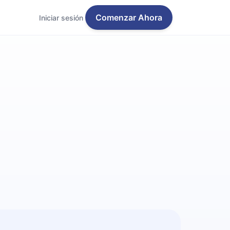
Comenzar Ahora
Iniciar sesión