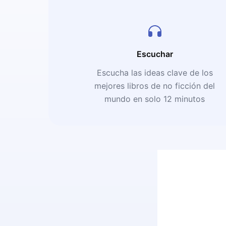
Escuchar
Escucha las ideas clave de los
mejores libros de no ficción del
mundo en solo 12 minutos