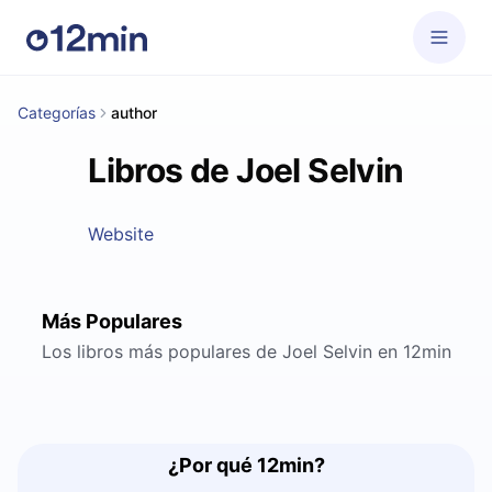
Categorías
author
Libros de Joel Selvin
Website
Más Populares
Los libros más populares de Joel Selvin en 12min
¿Por qué 12min?