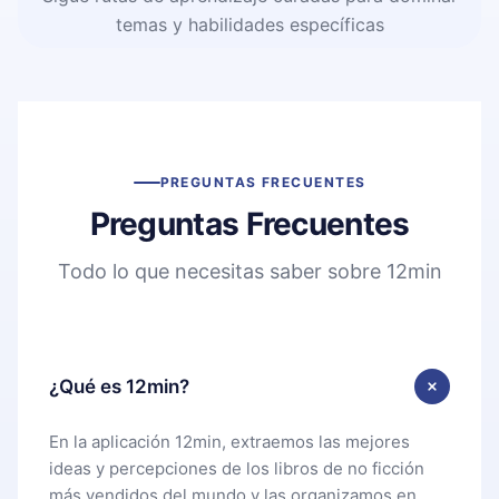
temas y habilidades específicas
PREGUNTAS FRECUENTES
Preguntas Frecuentes
Todo lo que necesitas saber sobre 12min
¿Qué es 12min?
En la aplicación 12min, extraemos las mejores
ideas y percepciones de los libros de no ficción
más vendidos del mundo y las organizamos en