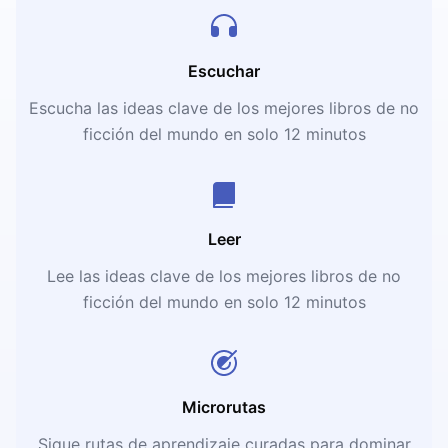
Escuchar
Escucha las ideas clave de los mejores libros de no
ficción del mundo en solo 12 minutos
Leer
Lee las ideas clave de los mejores libros de no
ficción del mundo en solo 12 minutos
Microrutas
Sigue rutas de aprendizaje curadas para dominar