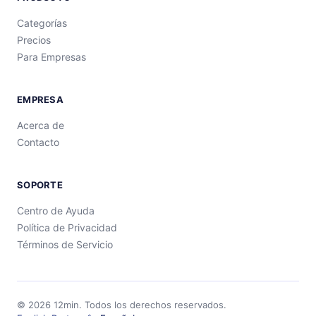
Categorías
Precios
Para Empresas
EMPRESA
Acerca de
Contacto
SOPORTE
Centro de Ayuda
Política de Privacidad
Términos de Servicio
©
2026
12min.
Todos los derechos reservados.