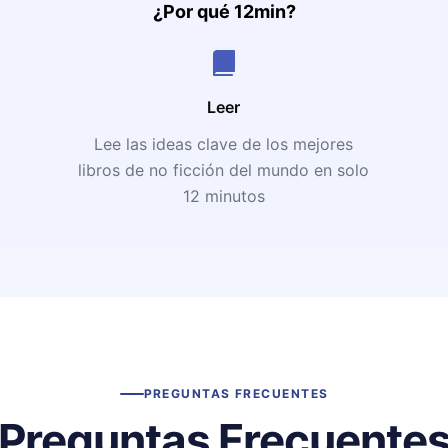
¿Por qué 12min?
Leer
Lee las ideas clave de los mejores
libros de no ficción del mundo en solo
12 minutos
PREGUNTAS FRECUENTES
Preguntas Frecuente