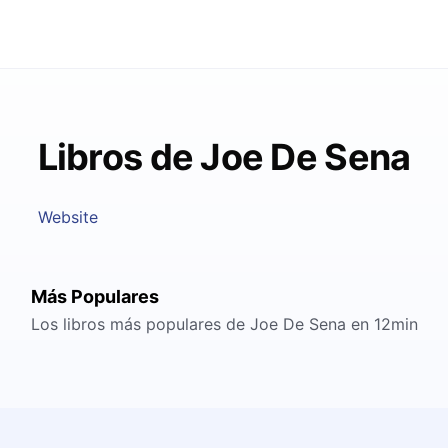
Libros de Joe De Sena
Website
Más Populares
Los libros más populares de Joe De Sena en 12min