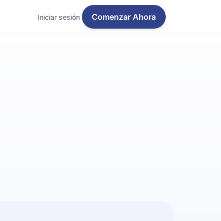
Comenzar Ahora
Iniciar sesión