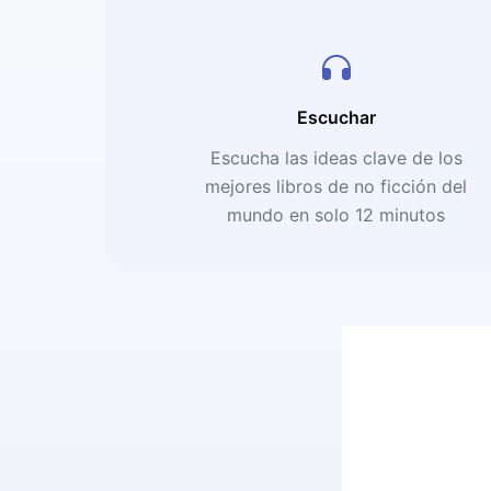
Escuchar
Escucha las ideas clave de los
mejores libros de no ficción del
mundo en solo 12 minutos