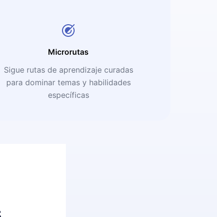
Microrutas
Sigue rutas de aprendizaje curadas
para dominar temas y habilidades
específicas
s