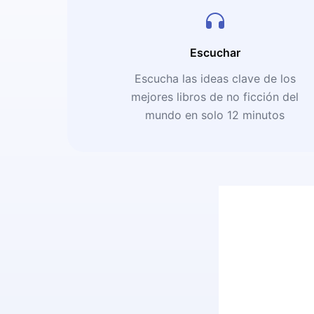
Escuchar
Escucha las ideas clave de los
mejores libros de no ficción del
mundo en solo 12 minutos