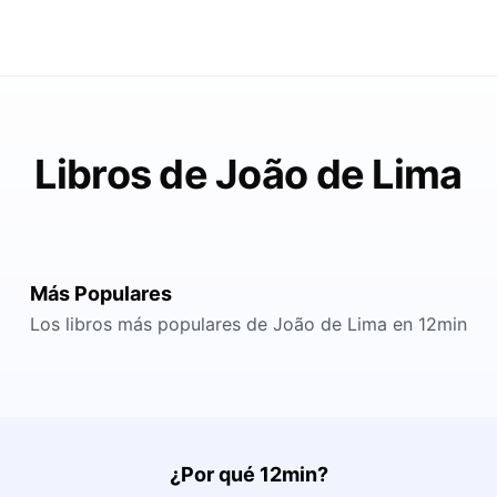
Libros de João de Lima
Más Populares
Los libros más populares de João de Lima en 12min
¿Por qué 12min?