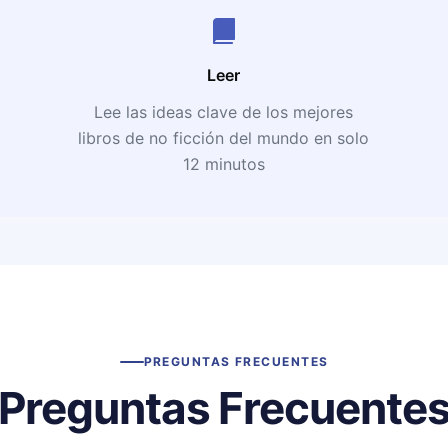
Leer
Lee las ideas clave de los mejores
libros de no ficción del mundo en solo
12 minutos
PREGUNTAS FRECUENTES
Preguntas Frecuente