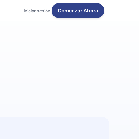
Comenzar Ahora
Iniciar sesión