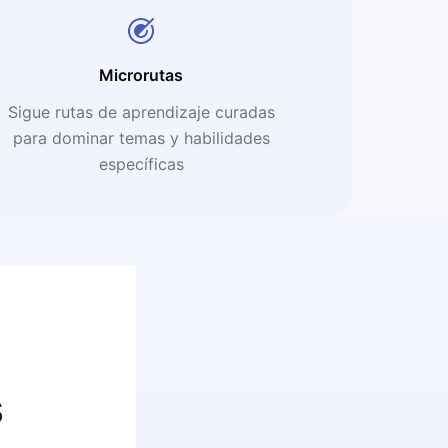
Microrutas
Sigue rutas de aprendizaje curadas
para dominar temas y habilidades
específicas
s