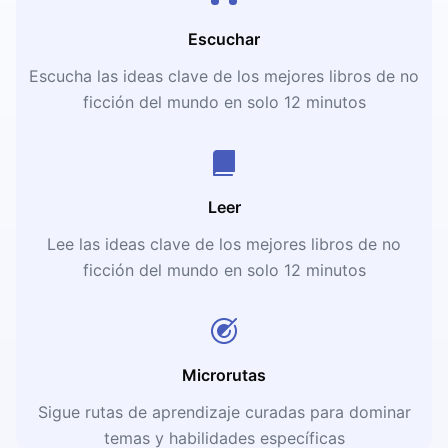
Escuchar
Escucha las ideas clave de los mejores libros de no
ficción del mundo en solo 12 minutos
Leer
Lee las ideas clave de los mejores libros de no
ficción del mundo en solo 12 minutos
Microrutas
Sigue rutas de aprendizaje curadas para dominar
temas y habilidades específicas