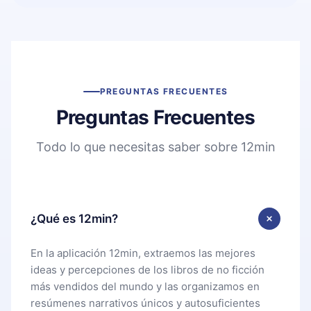
PREGUNTAS FRECUENTES
Preguntas Frecuentes
Todo lo que necesitas saber sobre 12min
¿Qué es 12min?
En la aplicación 12min, extraemos las mejores
ideas y percepciones de los libros de no ficción
más vendidos del mundo y las organizamos en
resúmenes narrativos únicos y autosuficientes