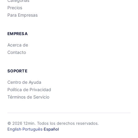
Categorías
Precios
Para Empresas
EMPRESA
Acerca de
Contacto
SOPORTE
Centro de Ayuda
Política de Privacidad
Términos de Servicio
©
2026
12min.
Todos los derechos reservados.
English
·
Português
·
Español