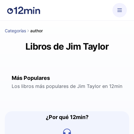
Categorías
author
Libros de Jim Taylor
Más Populares
Los libros más populares de Jim Taylor en 12min
¿Por qué 12min?