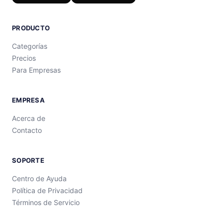
PRODUCTO
Categorías
Precios
Para Empresas
EMPRESA
Acerca de
Contacto
SOPORTE
Centro de Ayuda
Política de Privacidad
Términos de Servicio