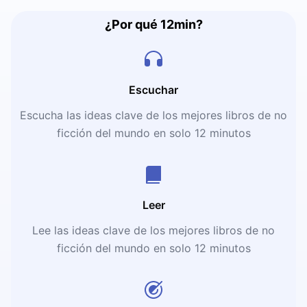
¿Por qué 12min?
Escuchar
Escucha las ideas clave de los mejores libros de no
ficción del mundo en solo 12 minutos
Leer
Lee las ideas clave de los mejores libros de no
ficción del mundo en solo 12 minutos