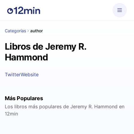
Categorías
author
Libros de Jeremy R.
Hammond
Twitter
Website
Más Populares
Los libros más populares de Jeremy R. Hammond en
12min