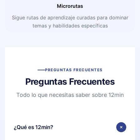
Microrutas
Sigue rutas de aprendizaje curadas para dominar
temas y habilidades específicas
PREGUNTAS FRECUENTES
Preguntas Frecuentes
Todo lo que necesitas saber sobre 12min
¿Qué es 12min?