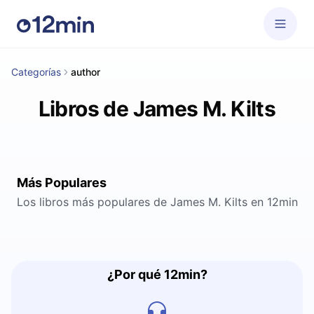
Categorías
author
Libros de James M. Kilts
Más Populares
Los libros más populares de James M. Kilts en 12min
¿Por qué 12min?