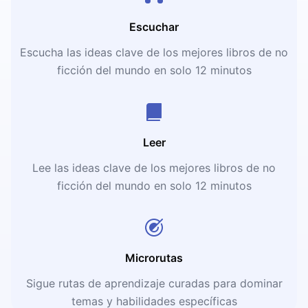
Escuchar
Escucha las ideas clave de los mejores libros de no
ficción del mundo en solo 12 minutos
Leer
Lee las ideas clave de los mejores libros de no
ficción del mundo en solo 12 minutos
Microrutas
Sigue rutas de aprendizaje curadas para dominar
temas y habilidades específicas