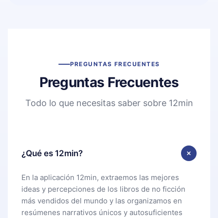
PREGUNTAS FRECUENTES
Preguntas Frecuentes
Todo lo que necesitas saber sobre 12min
¿Qué es 12min?
En la aplicación 12min, extraemos las mejores
ideas y percepciones de los libros de no ficción
más vendidos del mundo y las organizamos en
resúmenes narrativos únicos y autosuficientes