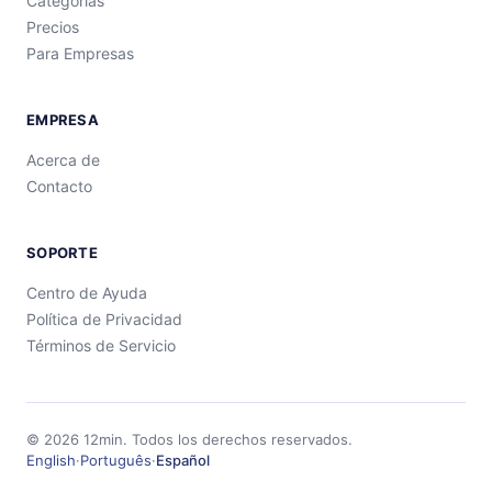
Categorías
Precios
Para Empresas
EMPRESA
Acerca de
Contacto
SOPORTE
Centro de Ayuda
Política de Privacidad
Términos de Servicio
©
2026
12min.
Todos los derechos reservados.
English
·
Português
·
Español