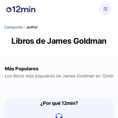
Categorías
author
Libros de James Goldman
Más Populares
Los libros más populares de James Goldman en 12min
¿Por qué 12min?