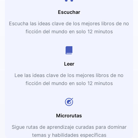
Escuchar
Escucha las ideas clave de los mejores libros de no
ficción del mundo en solo 12 minutos
Leer
Lee las ideas clave de los mejores libros de no
ficción del mundo en solo 12 minutos
Microrutas
Sigue rutas de aprendizaje curadas para dominar
temas y habilidades específicas