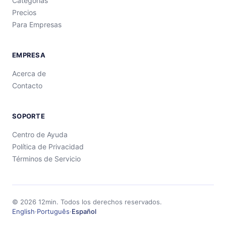
Categorías
Precios
Para Empresas
EMPRESA
Acerca de
Contacto
SOPORTE
Centro de Ayuda
Política de Privacidad
Términos de Servicio
©
2026
12min.
Todos los derechos reservados.
English
·
Português
·
Español