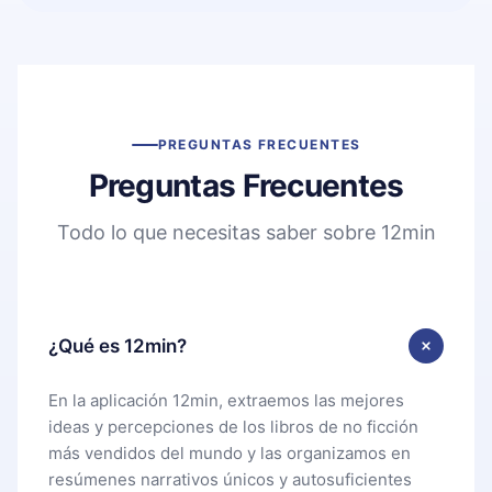
PREGUNTAS FRECUENTES
Preguntas Frecuentes
Todo lo que necesitas saber sobre 12min
¿Qué es 12min?
En la aplicación 12min, extraemos las mejores
ideas y percepciones de los libros de no ficción
más vendidos del mundo y las organizamos en
resúmenes narrativos únicos y autosuficientes