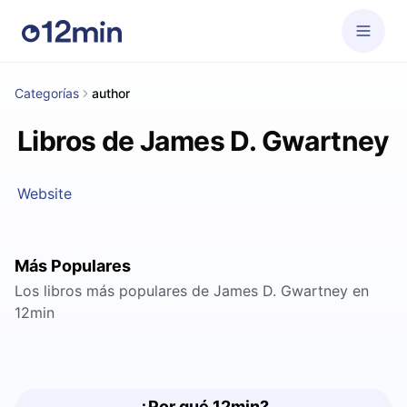
Categorías
author
Libros de James D. Gwartney
Website
Más Populares
Los libros más populares de James D. Gwartney en
12min
¿Por qué 12min?