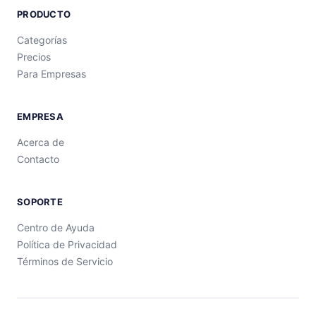
PRODUCTO
Categorías
Precios
Para Empresas
EMPRESA
Acerca de
Contacto
SOPORTE
Centro de Ayuda
Política de Privacidad
Términos de Servicio