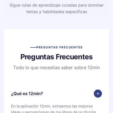
Sigue rutas de aprendizaje curadas para dominar
temas y habilidades específicas
PREGUNTAS FRECUENTES
Preguntas Frecuentes
Todo lo que necesitas saber sobre 12min
¿Qué es 12min?
En la aplicación 12min, extraemos las mejores
ideas y percepciones de los libros de no ficción