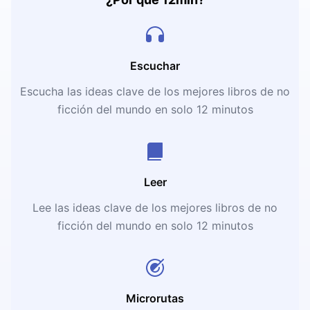
Escuchar
Escucha las ideas clave de los mejores libros de no
ficción del mundo en solo 12 minutos
Leer
Lee las ideas clave de los mejores libros de no
ficción del mundo en solo 12 minutos
Microrutas