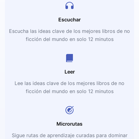
Escuchar
Escucha las ideas clave de los mejores libros de no
ficción del mundo en solo 12 minutos
Leer
Lee las ideas clave de los mejores libros de no
ficción del mundo en solo 12 minutos
Microrutas
Sigue rutas de aprendizaje curadas para dominar