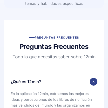
temas y habilidades específicas
PREGUNTAS FRECUENTES
Preguntas Frecuentes
Todo lo que necesitas saber sobre 12min
¿Qué es 12min?
En la aplicación 12min, extraemos las mejores
ideas y percepciones de los libros de no ficción
más vendidos del mundo y las organizamos en