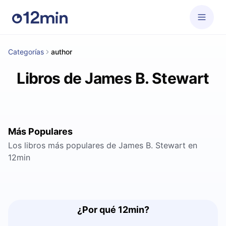
Categorías
author
Libros de James B. Stewart
Más Populares
Los libros más populares de James B. Stewart en
12min
¿Por qué 12min?