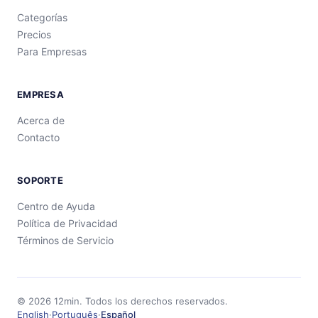
Categorías
Precios
Para Empresas
EMPRESA
Acerca de
Contacto
SOPORTE
Centro de Ayuda
Política de Privacidad
Términos de Servicio
©
2026
12min.
Todos los derechos reservados.
English
·
Português
·
Español