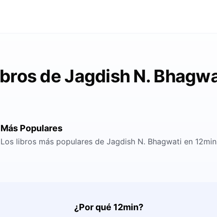
ibros de Jagdish N. Bhagwa
Más Populares
Los libros más populares de Jagdish N. Bhagwati en 12min
¿Por qué 12min?