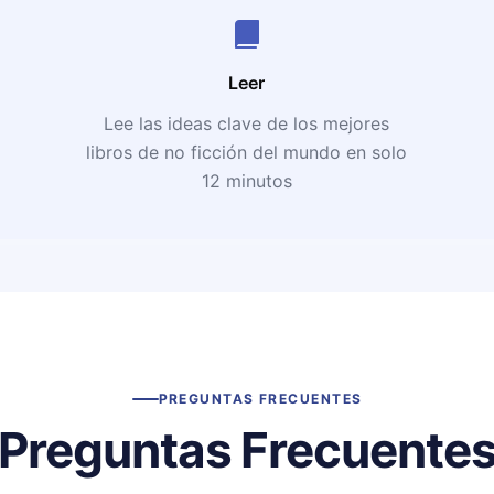
Leer
Lee las ideas clave de los mejores
libros de no ficción del mundo en solo
12 minutos
PREGUNTAS FRECUENTES
Preguntas Frecuente