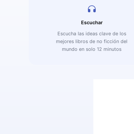
Escuchar
Escucha las ideas clave de los
mejores libros de no ficción del
mundo en solo 12 minutos