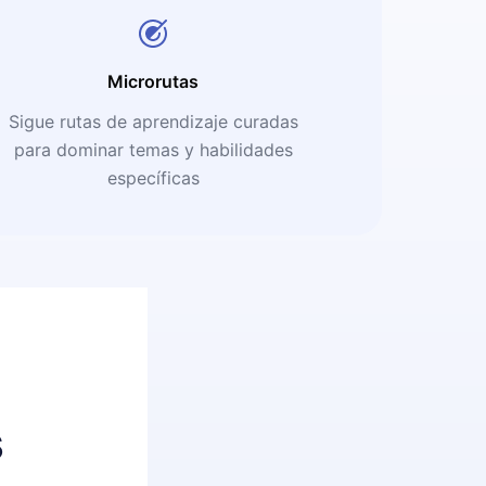
Microrutas
Sigue rutas de aprendizaje curadas
para dominar temas y habilidades
específicas
s