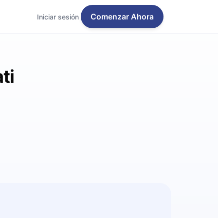
Comenzar Ahora
Iniciar sesión
ti