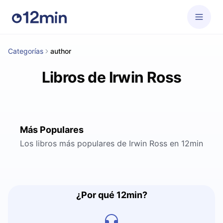
Categorías
author
Libros de Irwin Ross
Más Populares
Los libros más populares de Irwin Ross en 12min
¿Por qué 12min?