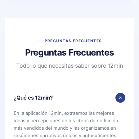
PREGUNTAS FRECUENTES
Preguntas Frecuentes
Todo lo que necesitas saber sobre 12min
¿Qué es 12min?
En la aplicación 12min, extraemos las mejores
ideas y percepciones de los libros de no ficción
más vendidos del mundo y las organizamos en
resúmenes narrativos únicos y autosuficientes