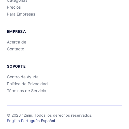
Categorías
Precios
Para Empresas
EMPRESA
Acerca de
Contacto
SOPORTE
Centro de Ayuda
Política de Privacidad
Términos de Servicio
©
2026
12min.
Todos los derechos reservados.
English
·
Português
·
Español