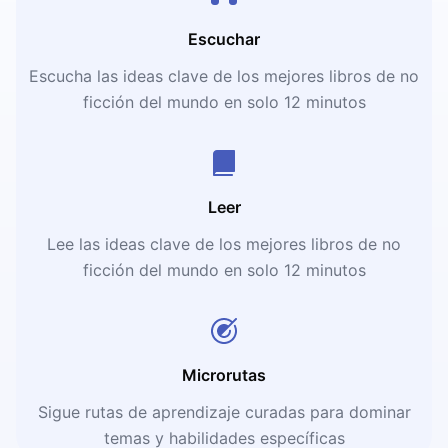
Escuchar
Escucha las ideas clave de los mejores libros de no
ficción del mundo en solo 12 minutos
Leer
Lee las ideas clave de los mejores libros de no
ficción del mundo en solo 12 minutos
Microrutas
Sigue rutas de aprendizaje curadas para dominar
temas y habilidades específicas