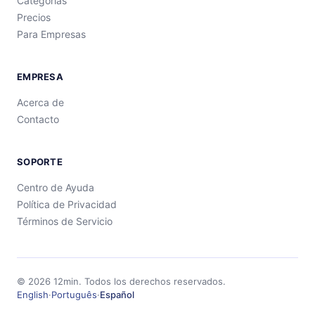
Categorías
Precios
Para Empresas
EMPRESA
Acerca de
Contacto
SOPORTE
Centro de Ayuda
Política de Privacidad
Términos de Servicio
©
2026
12min.
Todos los derechos reservados.
English
·
Português
·
Español