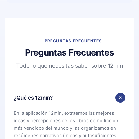
PREGUNTAS FRECUENTES
Preguntas Frecuentes
Todo lo que necesitas saber sobre 12min
¿Qué es 12min?
En la aplicación 12min, extraemos las mejores
ideas y percepciones de los libros de no ficción
más vendidos del mundo y las organizamos en
resúmenes narrativos únicos y autosuficientes