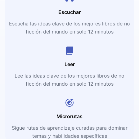
Escuchar
Escucha las ideas clave de los mejores libros de no
ficción del mundo en solo 12 minutos
Leer
Lee las ideas clave de los mejores libros de no
ficción del mundo en solo 12 minutos
Microrutas
Sigue rutas de aprendizaje curadas para dominar
temas y habilidades específicas