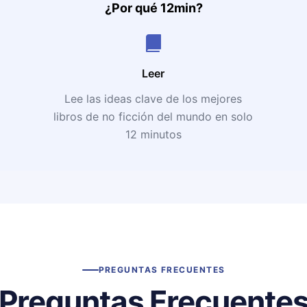
¿Por qué 12min?
Leer
Lee las ideas clave de los mejores
libros de no ficción del mundo en solo
12 minutos
PREGUNTAS FRECUENTES
Preguntas Frecuente