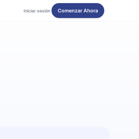
Comenzar Ahora
Iniciar sesión