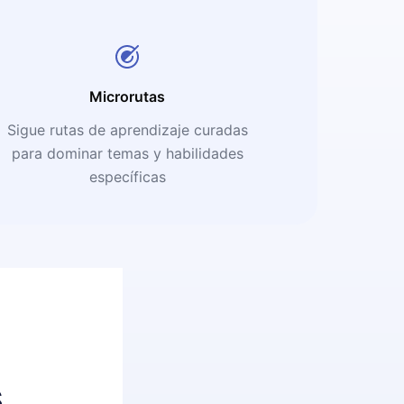
Microrutas
Sigue rutas de aprendizaje curadas
para dominar temas y habilidades
específicas
s