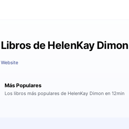
Libros de HelenKay Dimon
Website
Más Populares
Los libros más populares de HelenKay Dimon en 12min