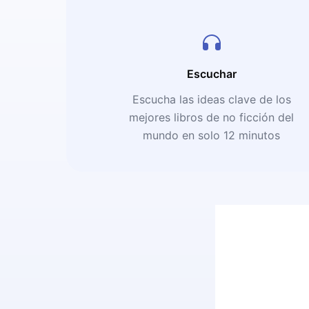
Escuchar
Escucha las ideas clave de los
mejores libros de no ficción del
mundo en solo 12 minutos