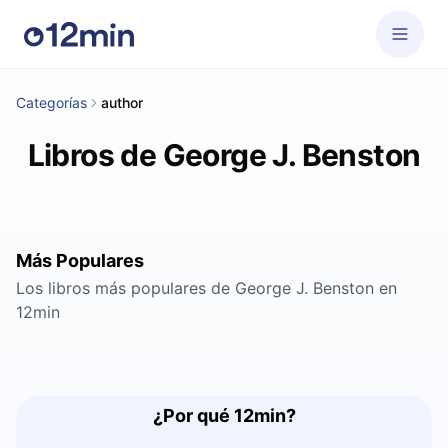
Categorías
author
Libros de George J. Benston
Más Populares
Los libros más populares de George J. Benston en
12min
¿Por qué 12min?