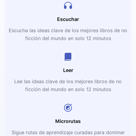
Escuchar
Escucha las ideas clave de los mejores libros de no
ficción del mundo en solo 12 minutos
Leer
Lee las ideas clave de los mejores libros de no
ficción del mundo en solo 12 minutos
Microrutas
Sigue rutas de aprendizaje curadas para dominar