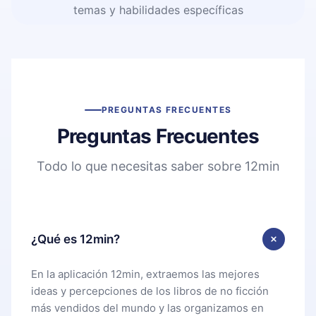
temas y habilidades específicas
PREGUNTAS FRECUENTES
Preguntas Frecuentes
Todo lo que necesitas saber sobre 12min
¿Qué es 12min?
En la aplicación 12min, extraemos las mejores
ideas y percepciones de los libros de no ficción
más vendidos del mundo y las organizamos en