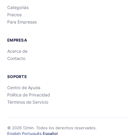
Categorías
Precios
Para Empresas
EMPRESA
Acerca de
Contacto
SOPORTE
Centro de Ayuda
Política de Privacidad
Términos de Servicio
©
2026
12min.
Todos los derechos reservados.
English
·
Português
·
Español