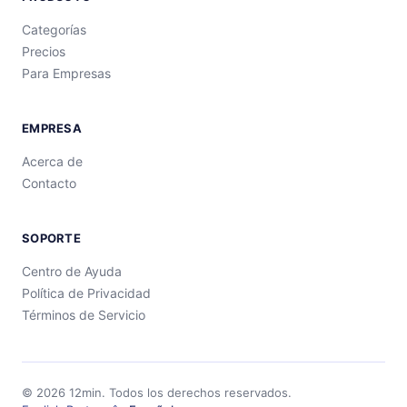
Categorías
Precios
Para Empresas
EMPRESA
Acerca de
Contacto
SOPORTE
Centro de Ayuda
Política de Privacidad
Términos de Servicio
©
2026
12min.
Todos los derechos reservados.