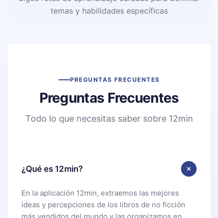
temas y habilidades específicas
PREGUNTAS FRECUENTES
Preguntas Frecuentes
Todo lo que necesitas saber sobre 12min
¿Qué es 12min?
En la aplicación 12min, extraemos las mejores
ideas y percepciones de los libros de no ficción
más vendidos del mundo y las organizamos en