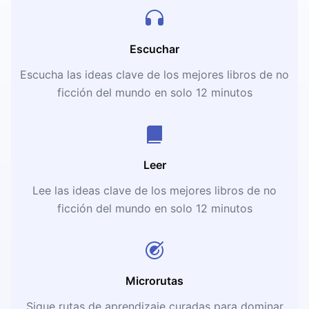
Escuchar
Escucha las ideas clave de los mejores libros de no
ficción del mundo en solo 12 minutos
Leer
Lee las ideas clave de los mejores libros de no
ficción del mundo en solo 12 minutos
Microrutas
Sigue rutas de aprendizaje curadas para dominar