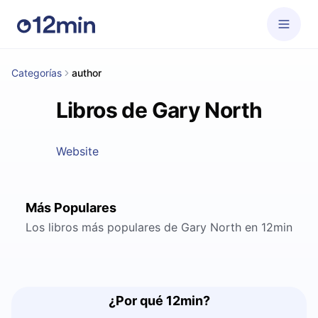
Categorías
author
Libros de Gary North
Website
Más Populares
Los libros más populares de Gary North en 12min
¿Por qué 12min?