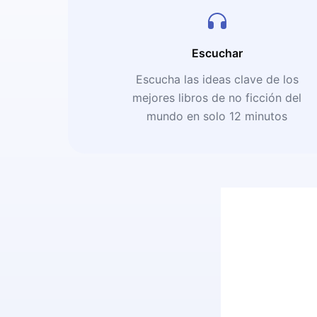
Escuchar
Escucha las ideas clave de los
mejores libros de no ficción del
mundo en solo 12 minutos