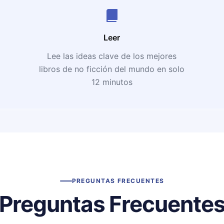
Leer
Lee las ideas clave de los mejores
libros de no ficción del mundo en solo
12 minutos
PREGUNTAS FRECUENTES
Preguntas Frecuente