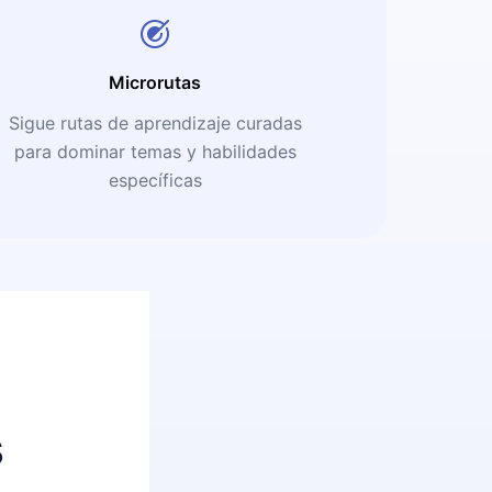
Microrutas
Sigue rutas de aprendizaje curadas
para dominar temas y habilidades
específicas
s