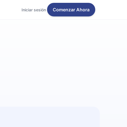
Comenzar Ahora
Iniciar sesión