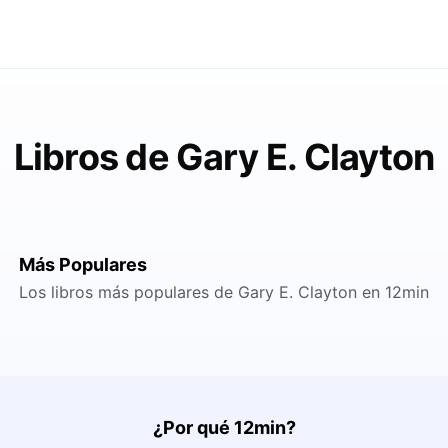
Libros de Gary E. Clayton
Más Populares
Los libros más populares de Gary E. Clayton en 12min
¿Por qué 12min?