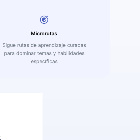
Microrutas
Sigue rutas de aprendizaje curadas
para dominar temas y habilidades
específicas
s