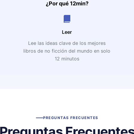
¿Por qué 12min?
Leer
Lee las ideas clave de los mejores
libros de no ficción del mundo en solo
12 minutos
PREGUNTAS FRECUENTES
Preguntas Frecuente