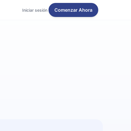
Comenzar Ahora
Iniciar sesión