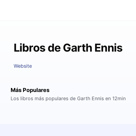
Libros de Garth Ennis
Website
Más Populares
Los libros más populares de Garth Ennis en 12min