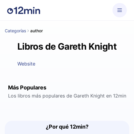
Categorías
author
Libros de Gareth Knight
Website
Más Populares
Los libros más populares de Gareth Knight en 12min
¿Por qué 12min?