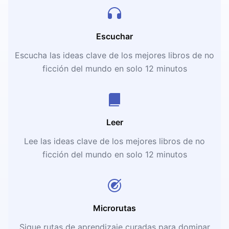
Escuchar
Escucha las ideas clave de los mejores libros de no
ficción del mundo en solo 12 minutos
Leer
Lee las ideas clave de los mejores libros de no
ficción del mundo en solo 12 minutos
Microrutas
Sigue rutas de aprendizaje curadas para dominar