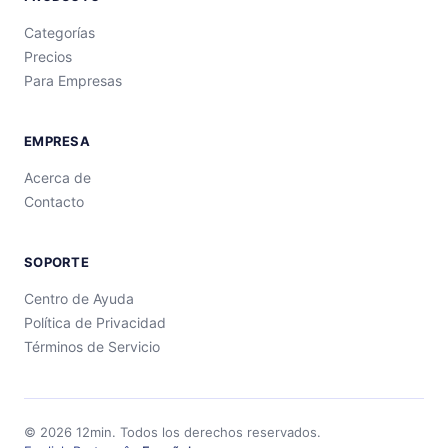
Categorías
Precios
Para Empresas
EMPRESA
Acerca de
Contacto
SOPORTE
Centro de Ayuda
Política de Privacidad
Términos de Servicio
©
2026
12min.
Todos los derechos reservados.