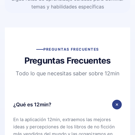
temas y habilidades específicas
PREGUNTAS FRECUENTES
Preguntas Frecuentes
Todo lo que necesitas saber sobre 12min
¿Qué es 12min?
En la aplicación 12min, extraemos las mejores
ideas y percepciones de los libros de no ficción
más vendidos del mundo y las organizamos en