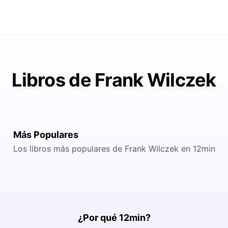
Libros de Frank Wilczek
Más Populares
Los libros más populares de Frank Wilczek en 12min
¿Por qué 12min?