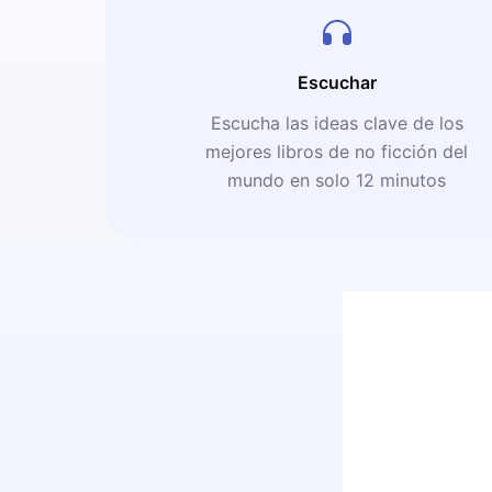
Escuchar
Escucha las ideas clave de los
mejores libros de no ficción del
mundo en solo 12 minutos