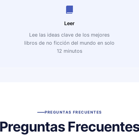
Leer
Lee las ideas clave de los mejores
libros de no ficción del mundo en solo
12 minutos
PREGUNTAS FRECUENTES
Preguntas Frecuente