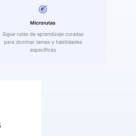
Microrutas
Sigue rutas de aprendizaje curadas
para dominar temas y habilidades
específicas
s