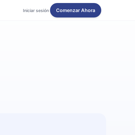
Comenzar Ahora
Iniciar sesión