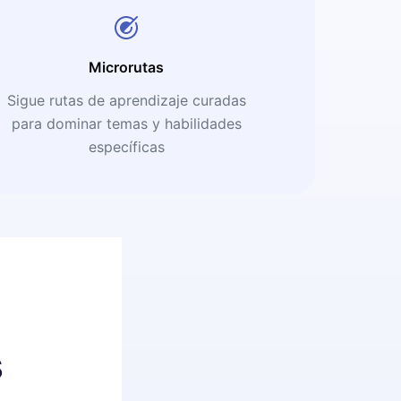
Microrutas
Sigue rutas de aprendizaje curadas
para dominar temas y habilidades
específicas
s