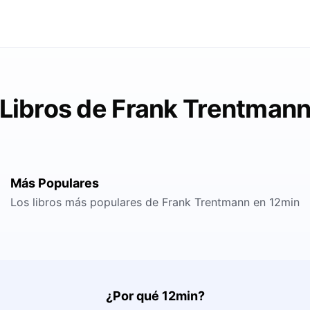
Libros de Frank Trentman
Más Populares
Los libros más populares de Frank Trentmann en 12min
¿Por qué 12min?