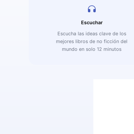
Escuchar
Escucha las ideas clave de los
mejores libros de no ficción del
mundo en solo 12 minutos