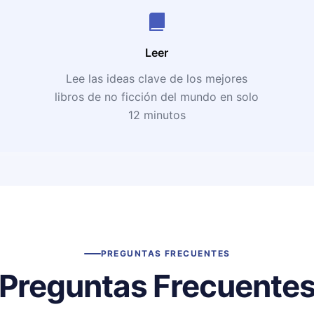
Leer
Lee las ideas clave de los mejores
libros de no ficción del mundo en solo
12 minutos
PREGUNTAS FRECUENTES
Preguntas Frecuente