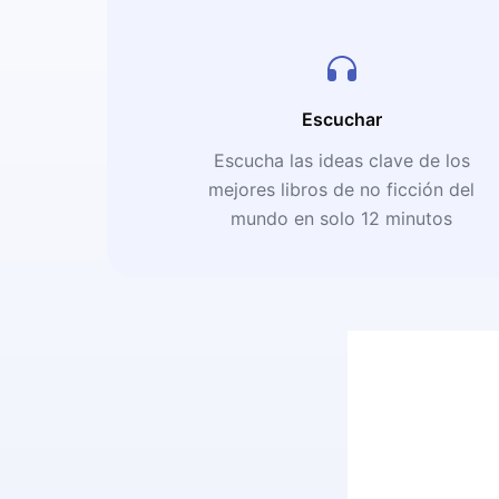
Escuchar
Escucha las ideas clave de los
mejores libros de no ficción del
mundo en solo 12 minutos