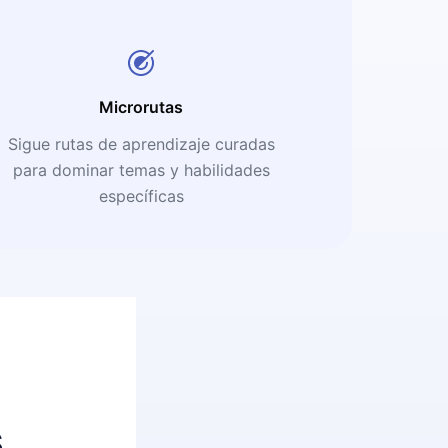
Microrutas
Sigue rutas de aprendizaje curadas
para dominar temas y habilidades
específicas
s