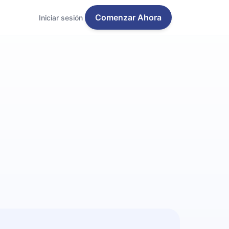
Comenzar Ahora
Iniciar sesión