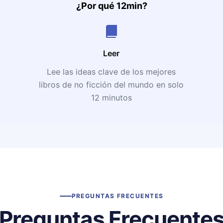
¿Por qué 12min?
Leer
Lee las ideas clave de los mejores
libros de no ficción del mundo en solo
12 minutos
PREGUNTAS FRECUENTES
Preguntas Frecuente