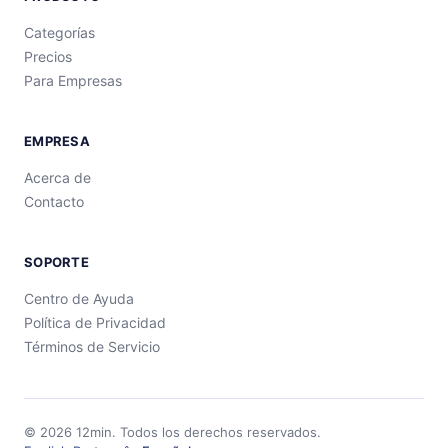
Categorías
Precios
Para Empresas
EMPRESA
Acerca de
Contacto
SOPORTE
Centro de Ayuda
Política de Privacidad
Términos de Servicio
©
2026
12min.
Todos los derechos reservados.