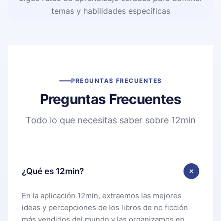
temas y habilidades específicas
PREGUNTAS FRECUENTES
Preguntas Frecuentes
Todo lo que necesitas saber sobre 12min
¿Qué es 12min?
En la aplicación 12min, extraemos las mejores
ideas y percepciones de los libros de no ficción
más vendidos del mundo y las organizamos en