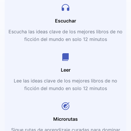
Escuchar
Escucha las ideas clave de los mejores libros de no
ficción del mundo en solo 12 minutos
Leer
Lee las ideas clave de los mejores libros de no
ficción del mundo en solo 12 minutos
Microrutas
Sigue rutas de aprendizaje curadas para dominar