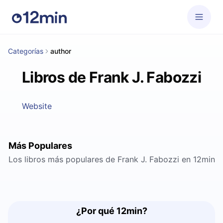
Categorías
author
Libros de Frank J. Fabozzi
Website
Más Populares
Los libros más populares de Frank J. Fabozzi en 12min
¿Por qué 12min?