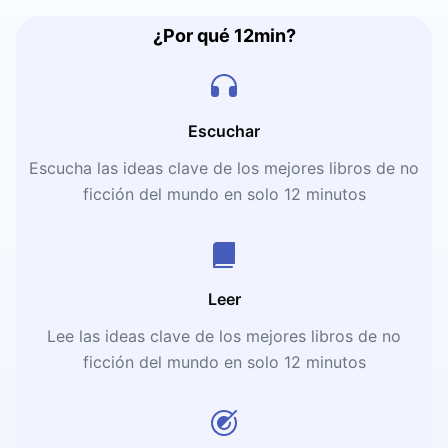
¿Por qué 12min?
Escuchar
Escucha las ideas clave de los mejores libros de no
ficción del mundo en solo 12 minutos
Leer
Lee las ideas clave de los mejores libros de no
ficción del mundo en solo 12 minutos