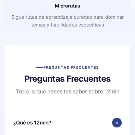
Microrutas
Sigue rutas de aprendizaje curadas para dominar
temas y habilidades específicas
PREGUNTAS FRECUENTES
Preguntas Frecuentes
Todo lo que necesitas saber sobre 12min
¿Qué es 12min?