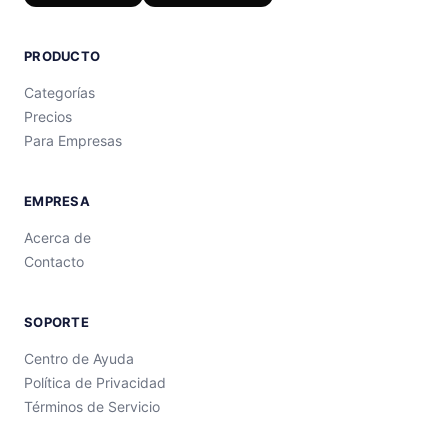
PRODUCTO
Categorías
Precios
Para Empresas
EMPRESA
Acerca de
Contacto
SOPORTE
Centro de Ayuda
Política de Privacidad
Términos de Servicio