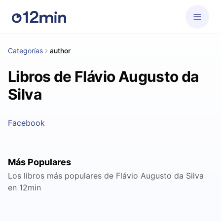
Categorías
author
Libros de Flávio Augusto da
Silva
Facebook
Más Populares
Los libros más populares de Flávio Augusto da Silva
en 12min