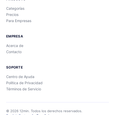
Categorías
Precios
Para Empresas
EMPRESA
Acerca de
Contacto
SOPORTE
Centro de Ayuda
Política de Privacidad
Términos de Servicio
©
2026
12min.
Todos los derechos reservados.