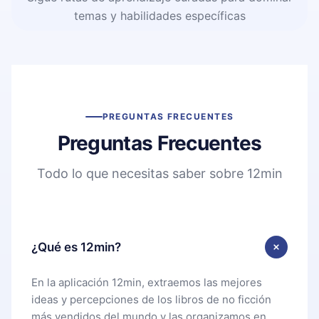
temas y habilidades específicas
PREGUNTAS FRECUENTES
Preguntas Frecuentes
Todo lo que necesitas saber sobre 12min
¿Qué es 12min?
En la aplicación 12min, extraemos las mejores
ideas y percepciones de los libros de no ficción
más vendidos del mundo y las organizamos en