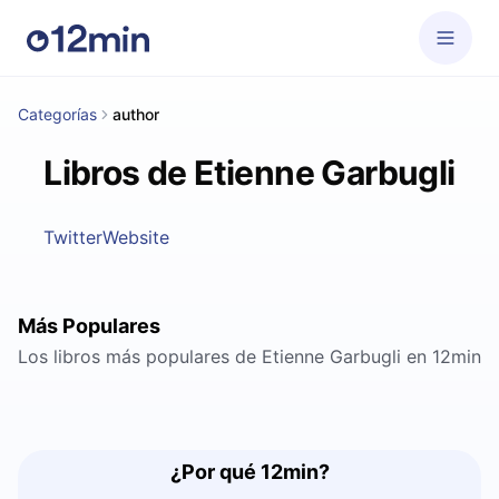
Categorías
author
Libros de Etienne Garbugli
Twitter
Website
Más Populares
Los libros más populares de Etienne Garbugli en 12min
¿Por qué 12min?