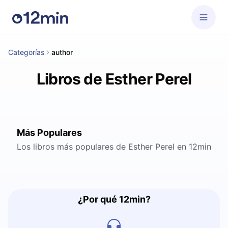
Categorías
author
Libros de Esther Perel
Más Populares
Los libros más populares de Esther Perel en 12min
¿Por qué 12min?