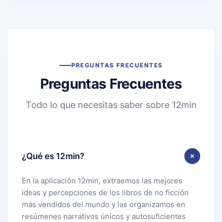
PREGUNTAS FRECUENTES
Preguntas Frecuentes
Todo lo que necesitas saber sobre 12min
¿Qué es 12min?
En la aplicación 12min, extraemos las mejores
ideas y percepciones de los libros de no ficción
más vendidos del mundo y las organizamos en
resúmenes narrativos únicos y autosuficientes