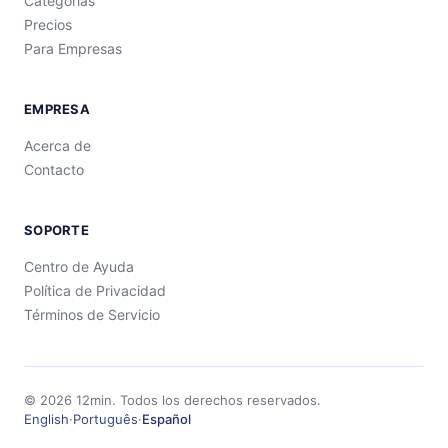
Categorías
Precios
Para Empresas
EMPRESA
Acerca de
Contacto
SOPORTE
Centro de Ayuda
Política de Privacidad
Términos de Servicio
©
2026
12min.
Todos los derechos reservados.
English
·
Português
·
Español