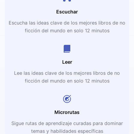
Escuchar
Escucha las ideas clave de los mejores libros de no
ficción del mundo en solo 12 minutos
Leer
Lee las ideas clave de los mejores libros de no
ficción del mundo en solo 12 minutos
Microrutas
Sigue rutas de aprendizaje curadas para dominar
temas y habilidades específicas