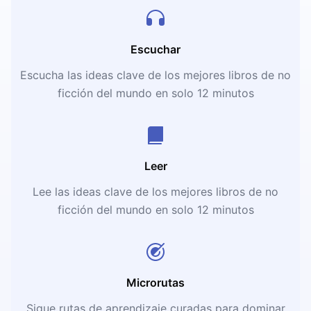
Escuchar
Escucha las ideas clave de los mejores libros de no
ficción del mundo en solo 12 minutos
Leer
Lee las ideas clave de los mejores libros de no
ficción del mundo en solo 12 minutos
Microrutas
Sigue rutas de aprendizaje curadas para dominar