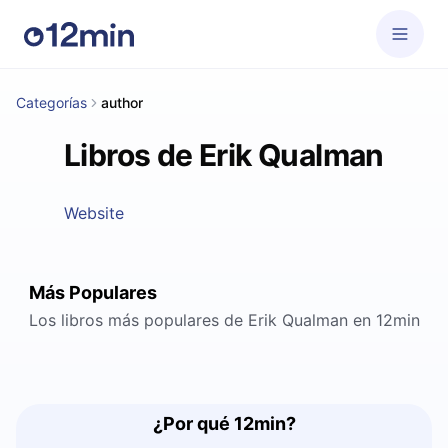
Categorías
author
Libros de Erik Qualman
Website
Más Populares
Los libros más populares de Erik Qualman en 12min
¿Por qué 12min?