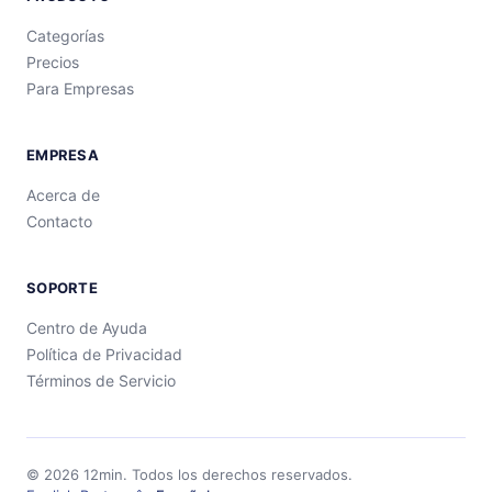
Categorías
Precios
Para Empresas
EMPRESA
Acerca de
Contacto
SOPORTE
Centro de Ayuda
Política de Privacidad
Términos de Servicio
©
2026
12min.
Todos los derechos reservados.