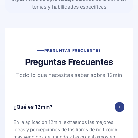
temas y habilidades específicas
PREGUNTAS FRECUENTES
Preguntas Frecuentes
Todo lo que necesitas saber sobre 12min
¿Qué es 12min?
En la aplicación 12min, extraemos las mejores
ideas y percepciones de los libros de no ficción
más vendidos del mundo y las organizamos en