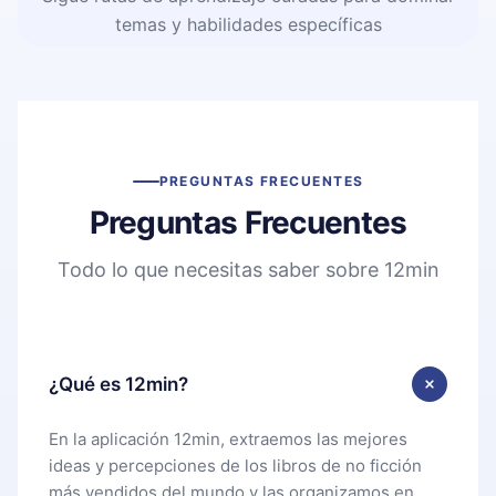
temas y habilidades específicas
PREGUNTAS FRECUENTES
Preguntas Frecuentes
Todo lo que necesitas saber sobre 12min
¿Qué es 12min?
En la aplicación 12min, extraemos las mejores
ideas y percepciones de los libros de no ficción
más vendidos del mundo y las organizamos en