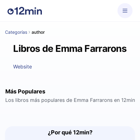
Categorías
author
Libros de Emma Farrarons
Website
Más Populares
Los libros más populares de Emma Farrarons en 12min
¿Por qué 12min?