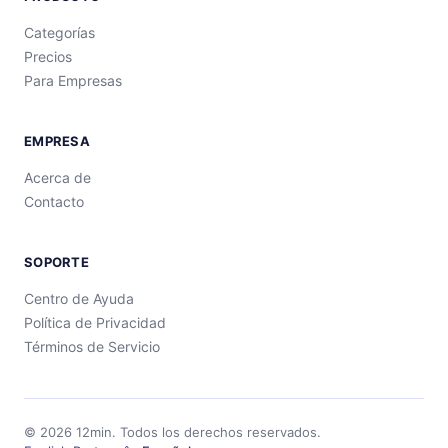
Categorías
Precios
Para Empresas
EMPRESA
Acerca de
Contacto
SOPORTE
Centro de Ayuda
Política de Privacidad
Términos de Servicio
©
2026
12min.
Todos los derechos reservados.