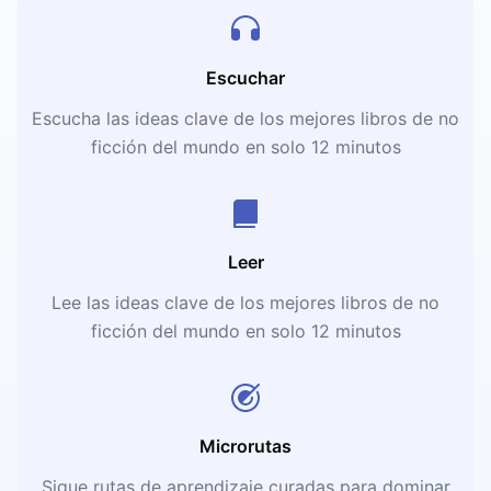
Escuchar
Escucha las ideas clave de los mejores libros de no
ficción del mundo en solo 12 minutos
Leer
Lee las ideas clave de los mejores libros de no
ficción del mundo en solo 12 minutos
Microrutas
Sigue rutas de aprendizaje curadas para dominar